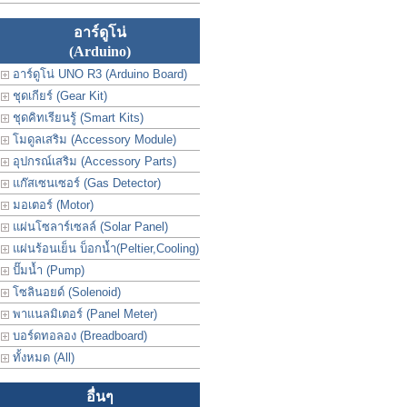
อาร์ดูโน่
(Arduino)
อาร์ดูโน่ UNO R3 (Arduino Board)
ชุดเกียร์ (Gear Kit)
ชุดคิทเรียนรู้ (Smart Kits)
โมดูลเสริม (Accessory Module)
อุปกรณ์เสริม (Accessory Parts)
แก๊สเซนเซอร์ (Gas Detector)
มอเตอร์ (Motor)
แผ่นโซลาร์เซลล์ (Solar Panel)
แผ่นร้อนเย็น บ็อกน้ำ(Peltier,Cooling)
ปั๊มน้ำ (Pump)
โซลินอยด์ (Solenoid)
พาแนลมิเตอร์ (Panel Meter)
บอร์ดทอลอง (Breadboard)
ทั้งหมด (All)
อื่นๆ