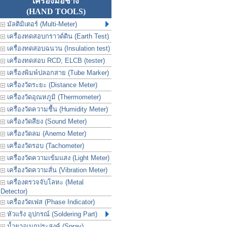
เครื่องมือช่าง
(HAND TOOLS)
มัลติมิเตอร์ (Multi-Meter)
เครื่องทดสอบกราวด์ดิน (Earth Test)
เครื่องทดสอบฉนวน (Insulation test)
เครื่องทดสอบ RCD, ELCB (tester)
เครื่องพิมพ์ปลอกสาย (Tube Marker)
เครื่องวัดระยะ (Distance Meter)
เครื่องวัดอุณหภูมิ (Thermometer)
เครื่องวัดความชื้น (Humidity Meter)
เครื่องวัดสียง (Sound Meter)
เครื่องวัดลม (Anemo Meter)
เครื่องวัดรอบ (Tachometer)
เครื่องวัดความเข้มแสง (Light Meter)
เครื่องวัดความสั่น (Vibration Meter)
เครื่องตรวจจับโลหะ (Metal
Detector)
เครื่องวัดเฟส (Phase Indicator)
หัวแร้ง อุปกรณ์ (Soldering Part)
น้ำยาอเนกประสงค์ (Spray)