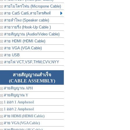
สายไมโครโฟน (Micropone Cable)
สาย Cat5 Cat6,สายโทรศัพท์
สายลำโพง (Speaker cable)
สายวายริ่ง (Hook-Up Cable )
สายสัญญาณ (Audio/Video Cable)
สาย HDMI (HDMI Cable)
สาย VGA (VGA Cable)
สาย USB
สายไฟ VCT,VSF,THW,CVV,NYY
สายสัญญาณสำเร็จ
(CABLE ASSEMBLY)
สายสัญญาณ APH
สายสัญญาณ Y
1 ออก 1 Amphenol
1 ออก 2 Amphenol
สาย HDMI (HDMI Cable)
สาย VGA (VGA Cable)
สายสัญญาณ (AV Cable)