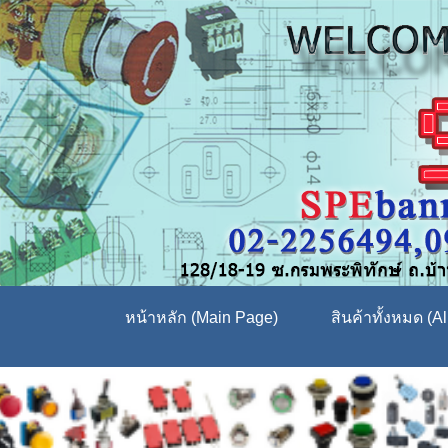
หน้าหลัก (Main Page)
สินค้าทั้งหมด (Al