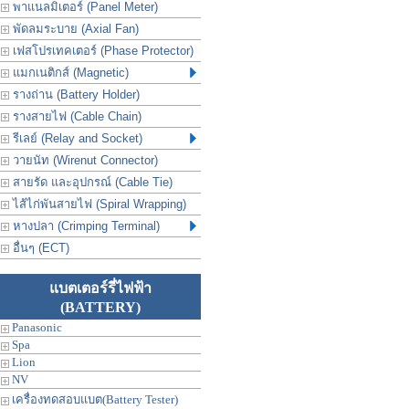
พาแนลมิเตอร์ (Panel Meter)
พัดลมระบาย (Axial Fan)
เฟสโปรเทคเตอร์ (Phase Protector)
แมกเนติกส์ (Magnetic)
รางถ่าน (Battery Holder)
รางสายไฟ (Cable Chain)
รีเลย์ (Relay and Socket)
วายนัท (Wirenut Connector)
สายรัด และอุปกรณ์ (Cable Tie)
ไส้ไก่พันสายไฟ (Spiral Wrapping)
หางปลา (Crimping Terminal)
อื่นๆ (ECT)
แบตเตอร์รี่ไฟฟ้า
(BATTERY)
Panasonic
Spa
Lion
NV
เครื่องทดสอบแบต(Battery Tester)