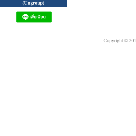
(Ungroup)
Copyright © 201