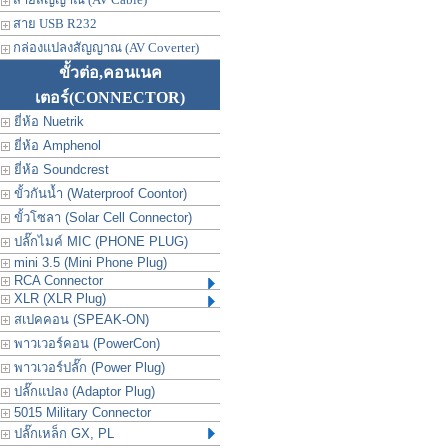
สาย USB R232
กล่องแปลงสัญญาณ (AV Coverter)
ขั้วต่อ,คอนเนค
เตอร์
(CONNECTOR)
ยี่ห้อ Nuetrik
ยี่ห้อ Amphenol
ยี่ห้อ Soundcrest
ขั้วกันน้ำ (Waterproof Coontor)
ขั้วโซลา (Solar Cell Connector)
ปลั๊กไมค์ MIC (PHONE PLUG)
mini 3.5 (Mini Phone Plug)
RCA Connector
XLR (XLR Plug)
สเปคคอน (SPEAK-ON)
พาวเวอร์คอน (PowerCon)
พาวเวอร์ปลั๊ก (Power Plug)
ปลั๊กแปลง (Adaptor Plug)
5015 Military Connector
ปลั๊กเหล็ก GX, PL