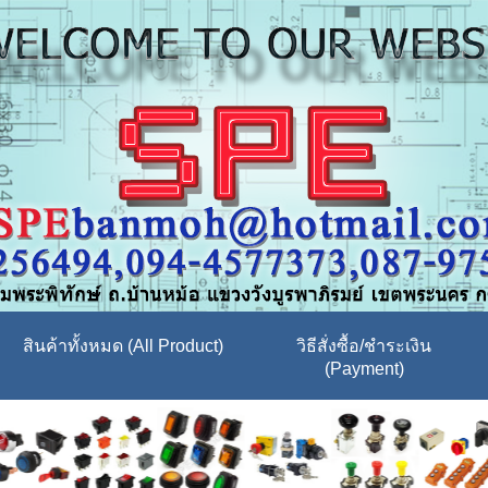
สินค้าทั้งหมด (All Product)
วิธีสั่งซื้อ/ชำระเงิน
(Payment)