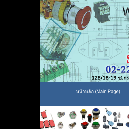
หน้าหลัก (Main Page)