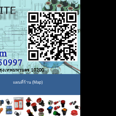
แผนที่ร้าน (Map)