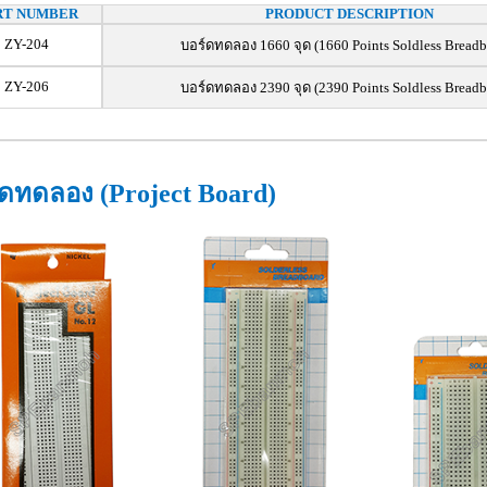
RT NUMBER
PRODUCT DESCRIPTION
ZY-204
บอร์ดทดลอง 1660 จุด (1660 Points Soldless Breadb
ZY-206
บอร์ดทดลอง 2390 จุด (2390 Points Soldless Breadb
์ดทดลอง (Project Board)