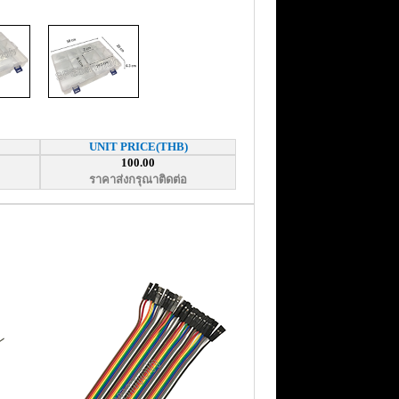
UNIT PRICE(THB)
100.00
ราคาส่งกรุณาติดต่อ