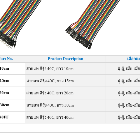
art No.
Product Description
เลือกแ
10cm
สายแพ สีรุ้ง 40C, ยาว 10cm
ผู้-ผู้, เมีย-เมี
-15cm
สายแพ สีรุ้ง 40C, ยาว 15cm
ผู้-ผู้, เมีย-เมี
20cm
สายแพ สีรุ้ง 40C, ยาว 20cm
ผู้-ผู้, เมีย-เมี
-30cm
สายแพ สีรุ้ง 40C, ยาว 30cm
ผู้-ผู้, เมีย-เมี
40FF
สายแพ สีรุ้ง 40C, ยาว 40cm
ผู้-ผู้, เมีย-เมี