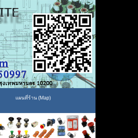
แผนที่ร้าน (Map)