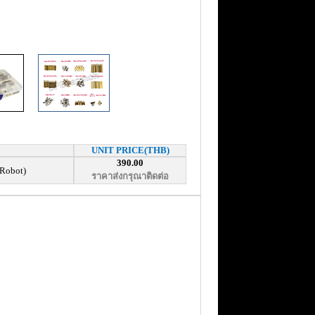
UNIT PRICE(THB)
390.00
 Robot)
ราคาส่งกรุณาติดต่อ