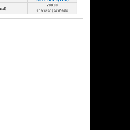
200.00
ard)
ราคาส่งกรุณาติดต่อ