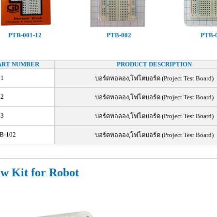
PTB-001-12
PTB-002
PTB-
ART NUMBER
PRODUCT DESCRIPTION
01
บอร์ดทอลอง,โฟโตบอร์ด (Project Test Board)
02
บอร์ดทอลอง,โฟโตบอร์ด (Project Test Board)
03
บอร์ดทอลอง,โฟโตบอร์ด (Project Test Board)
B-102
บอร์ดทอลอง,โฟโตบอร์ด (Project Test Board)
w Kit for Robot