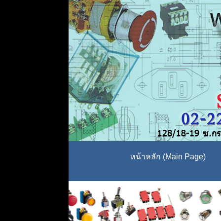
หน้าหลัก (Main Page)