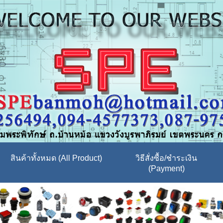
สินค้าทั้งหมด (All Product)
วิธีสั่งซื้อ/ชำระเงิน
(Payment)