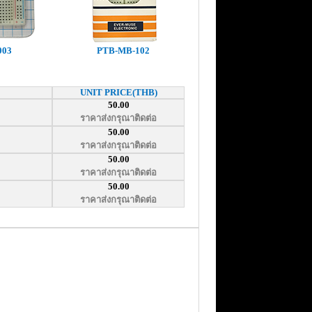
003
PTB-MB-102
UNIT PRICE(THB)
50.00
ราคาส่งกรุณาติดต่อ
50.00
ราคาส่งกรุณาติดต่อ
50.00
ราคาส่งกรุณาติดต่อ
50.00
ราคาส่งกรุณาติดต่อ