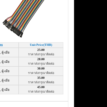
Unit Price
(THB)
บบ
25.00
ย, ผู้-เมีย
ราคาส่งกรุณาติดต่อ
28.00
ย, ผู้-เมีย
ราคาส่งกรุณาติดต่อ
30.00
ย, ผู้-เมีย
ราคาส่งกรุณาติดต่อ
35.00
ย, ผู้-เมีย
ราคาส่งกรุณาติดต่อ
45.00
ย, ผู้-เมีย
ราคาส่งกรุณาติดต่อ