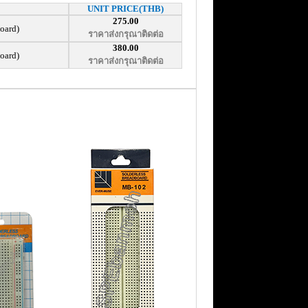
UNIT PRICE(THB)
275.00
oard)
ราคาส่งกรุณาติดต่อ
380.00
oard)
ราคาส่งกรุณาติดต่อ