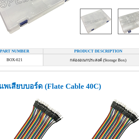
PART NUMBER
PRODUCT DESCRIPTION
BOX-021
กล่องอเนกประสงค์ (Storage Box)
พเสียบบอร์ด (Flate Cable 40C)