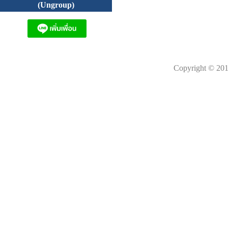
(Ungroup)
Copyright © 201