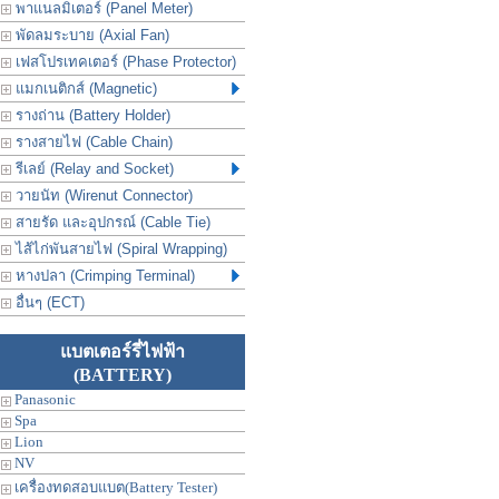
พาแนลมิเตอร์ (Panel Meter)
พัดลมระบาย (Axial Fan)
เฟสโปรเทคเตอร์ (Phase Protector)
แมกเนติกส์ (Magnetic)
รางถ่าน (Battery Holder)
รางสายไฟ (Cable Chain)
รีเลย์ (Relay and Socket)
วายนัท (Wirenut Connector)
สายรัด และอุปกรณ์ (Cable Tie)
ไส้ไก่พันสายไฟ (Spiral Wrapping)
หางปลา (Crimping Terminal)
อื่นๆ (ECT)
แบตเตอร์รี่ไฟฟ้า
(BATTERY)
Panasonic
Spa
Lion
NV
เครื่องทดสอบแบต(Battery Tester)