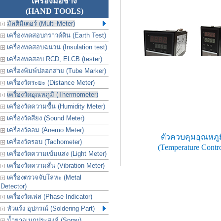
เครื่องมือช่าง
(HAND TOOLS)
มัลติมิเตอร์ (Multi-Meter)
เครื่องทดสอบกราวด์ดิน (Earth Test)
เครื่องทดสอบฉนวน (Insulation test)
เครื่องทดสอบ RCD, ELCB (tester)
เครื่องพิมพ์ปลอกสาย (Tube Marker)
เครื่องวัดระยะ (Distance Meter)
เครื่องวัดอุณหภูมิ (Thermometer)
เครื่องวัดความชื้น (Humidity Meter)
เครื่องวัดสียง (Sound Meter)
เครื่องวัดลม (Anemo Meter)
ตัวควบคุมอุณหภูม
เครื่องวัดรอบ (Tachometer)
(Temperature Contro
เครื่องวัดความเข้มแสง (Light Meter)
เครื่องวัดความสั่น (Vibration Meter)
เครื่องตรวจจับโลหะ (Metal
Detector)
เครื่องวัดเฟส (Phase Indicator)
หัวแร้ง อุปกรณ์ (Soldering Part)
น้ำยาอเนกประสงค์ (Spray)