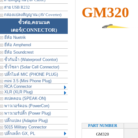
GM320
สาย USB R232
กล่องแปลงสัญญาณ (AV Coverter)
ขั้วต่อ,คอนเนค
เตอร์
(CONNECTOR)
ยี่ห้อ Nuetrik
ยี่ห้อ Amphenol
ยี่ห้อ Soundcrest
ขั้วกันน้ำ (Waterproof Coontor)
ขั้วโซลา (Solar Cell Connector)
ปลั๊กไมค์ MIC (PHONE PLUG)
mini 3.5 (Mini Phone Plug)
RCA Connector
XLR (XLR Plug)
สเปคคอน (SPEAK-ON)
พาวเวอร์คอน (PowerCon)
พาวเวอร์ปลั๊ก (Power Plug)
ปลั๊กแปลง (Adaptor Plug)
PART NUMBER
5015 Military Connector
ปลั๊กเหล็ก GX, PL
GM320