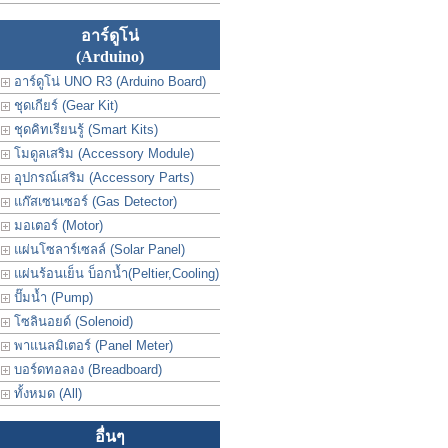
อาร์ดูโน่
(Arduino)
อาร์ดูโน่ UNO R3 (Arduino Board)
ชุดเกียร์ (Gear Kit)
ชุดคิทเรียนรู้ (Smart Kits)
โมดูลเสริม (Accessory Module)
อุปกรณ์เสริม (Accessory Parts)
แก๊สเซนเซอร์ (Gas Detector)
มอเตอร์ (Motor)
แผ่นโซลาร์เซลล์ (Solar Panel)
แผ่นร้อนเย็น บ็อกน้ำ(Peltier,Cooling)
ปั๊มน้ำ (Pump)
โซลินอยด์ (Solenoid)
พาแนลมิเตอร์ (Panel Meter)
บอร์ดทอลอง (Breadboard)
ทั้งหมด (All)
อื่นๆ