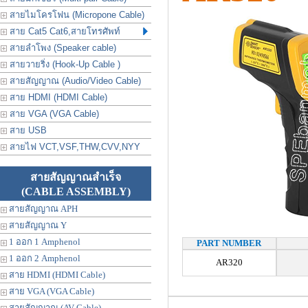
สายไมโครโฟน (Micropone Cable)
สาย Cat5 Cat6,สายโทรศัพท์
สายลำโพง (Speaker cable)
สายวายริ่ง (Hook-Up Cable )
สายสัญญาณ (Audio/Video Cable)
สาย HDMI (HDMI Cable)
สาย VGA (VGA Cable)
สาย USB
สายไฟ VCT,VSF,THW,CVV,NYY
สายสัญญาณสำเร็จ
(CABLE ASSEMBLY)
สายสัญญาณ APH
สายสัญญาณ Y
1 ออก 1 Amphenol
PART NUMBER
1 ออก 2 Amphenol
AR320
สาย HDMI (HDMI Cable)
สาย VGA (VGA Cable)
สายสัญญาณ (AV Cable)