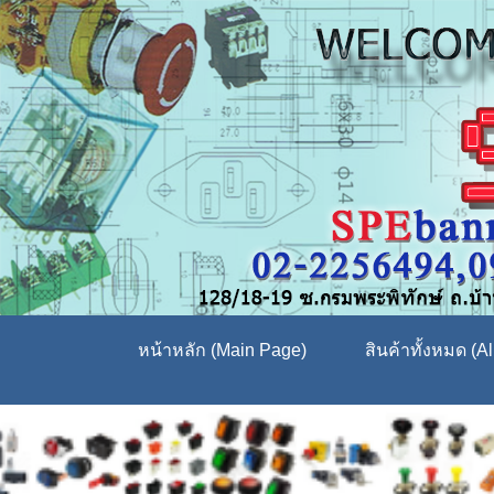
หน้าหลัก (Main Page)
สินค้าทั้งหมด (Al