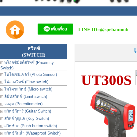
LINE ID=
@spebanmoh
สวิทช์
(SWITCH)
พร็อกซิมิตตี้สวิทช์ (Proximity
Switch)
UT300S
โฟโตเซนเซอร์ (Photo Sensor)
โฟลวสวิทช์ (Flow switch)
ไมโครสวิทช์ (Micro switch)
ลิมิทสวิทช์ (Limit switch)
วอลุ่ม (Potentiometer)
สวิทช์กีตาร์ (Guitar Switch)
สวิทช์กุญแจ (Key Switch)
สวิทช์กด (Push button switch)
สวิทช์กันน้ำ (Waterproof Switch)