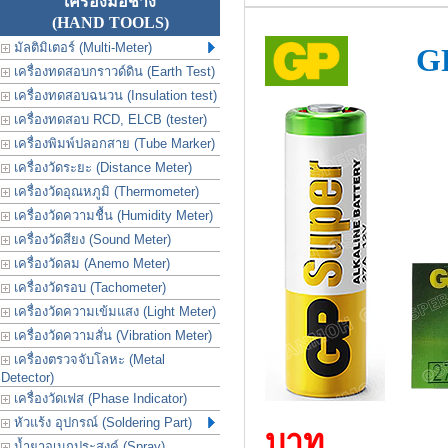
เครื่องมือช่าง
(HAND TOOLS)
มัลติมิเตอร์ (Multi-Meter)
GP
เครื่องทดสอบกราวด์ดิน (Earth Test)
เครื่องทดสอบฉนวน (Insulation test)
เครื่องทดสอบ RCD, ELCB (tester)
เครื่องพิมพ์ปลอกสาย (Tube Marker)
เครื่องวัดระยะ (Distance Meter)
เครื่องวัดอุณหภูมิ (Thermometer)
เครื่องวัดความชื้น (Humidity Meter)
เครื่องวัดสียง (Sound Meter)
เครื่องวัดลม (Anemo Meter)
เครื่องวัดรอบ (Tachometer)
เครื่องวัดความเข้มแสง (Light Meter)
เครื่องวัดความสั่น (Vibration Meter)
เครื่องตรวจจับโลหะ (Metal
Detector)
เครื่องวัดเฟส (Phase Indicator)
หัวแร้ง อุปกรณ์ (Soldering Part)
บาท
น้ำยาอเนกประสงค์ (Spray)