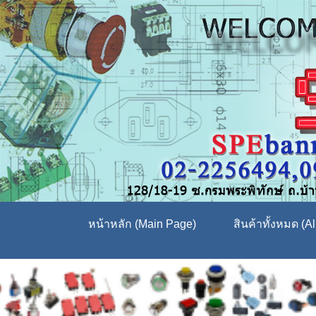
หน้าหลัก (Main Page)
สินค้าทั้งหมด (Al