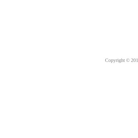
Copyright © 201