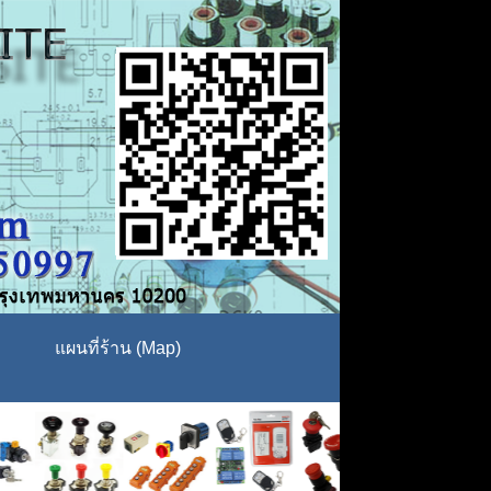
แผนที่ร้าน (Map)