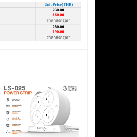
Unit Price(THB)
230.00
160.00
ราคาส่งกรุณา
280.00
190.00
ราคาส่งกรุณา