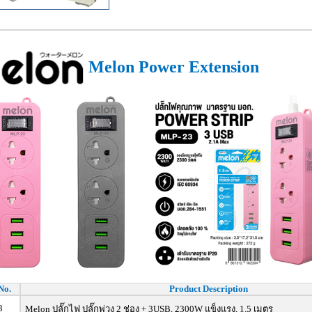
Melon Power Extension
No.
Product Description
3
Melon ปลั๊กไฟ ปลั๊กพ่วง 2 ช่อง + 3USB, 2300W แข็งแรง, 1.5 เมตร