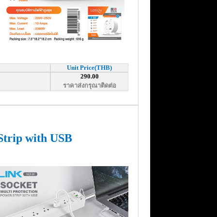
Unit Price(THB)
290.00
ราคาส่งกรุณาติดต่อ
Strip with USB