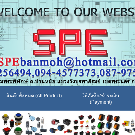
สินค้าทั้งหมด (All Product)
วิธีสั่งซื้อ/ชำระเงิน
(Payment)