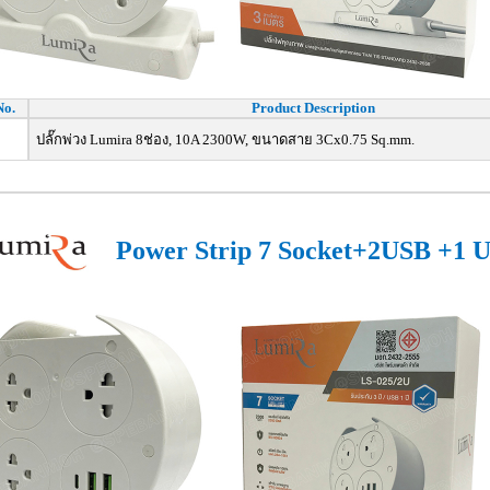
No.
Product Description
ปลั๊กพ่วง Lumira 8ช่อง, 10A 2300W, ขนาดสาย 3Cx0.75 Sq.mm.
Power Strip 7 Socket+2USB +1 