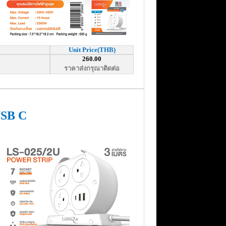
Unit Price(THB)
260.00
ราคาส่งกรุณาติดต่อ
USB C