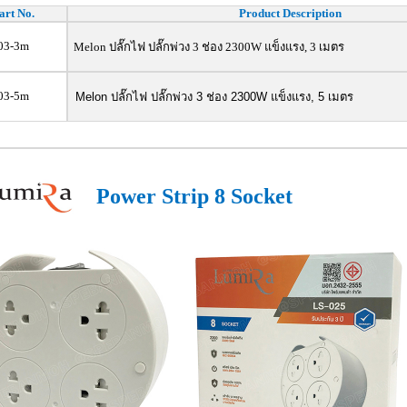
art No.
Product Description
03-3m
Melon ปลั๊กไฟ ปลั๊กพ่วง 3 ช่อง 2300W แข็งแรง, 3 เมตร
03-5m
Melon ปลั๊กไฟ ปลั๊กพ่วง 3 ช่อง 2300W แข็งแรง, 5 เมตร
Power Strip 8 Socket