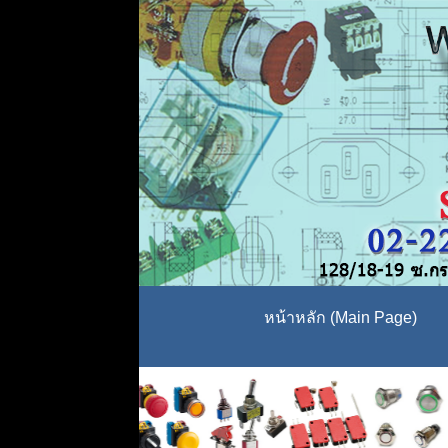
หน้าหลัก (Main Page)