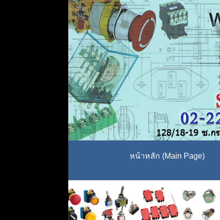
หน้าหลัก (Main Page)