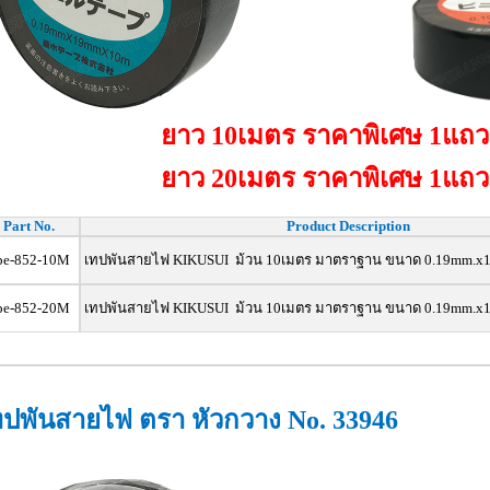
ยาว 10เมตร ราคาพิเศษ 1แถว 
ยาว 20เมตร ราคาพิเศษ 1แถว 
Part No.
Product Description
pe-852-10M
เทปพันสายไฟ KIKUSUI ม้วน 10เมตร มาตราฐาน ขนาด 0.19mm.
pe-852-20M
เทปพันสายไฟ KIKUSUI ม้วน 10เมตร มาตราฐาน
ขนาด 0.19mm.x
ทปพันสายไฟ ตรา หัวกวาง No. 33946