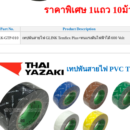
ราคาพิเศษ 1แถว 10ม้
Part No.
Product Description
K-GTP-010
เทปพันสายไฟ GLINK Temflex Plus+
ทนแรงดันไฟฟ้าได้ 600 Volt
เทปพันสายไฟ PVC 