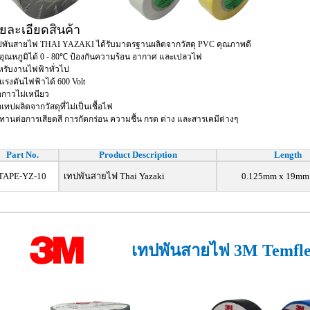
ยละเอียดสินค้า
ปพันสายไฟ THAI YAZAKI ได้รับมาตรฐานผลิตจากวัสดุ PVC คุณภาพดี
อุณหภูมิได้ 0 - 80℃ ป้องกันความร้อน อากาศ และเปลวไฟ
หรับงานไฟฟ้าทั่วไป
แรงดันไฟฟ้าได้ 600 Volt
้อกาวไม่เหนียว
้อเทปผลิตจากวัสดุที่ไม่เป็นเชื้อไฟ
ทานต่อการเสียดสี การกัดกร่อน ความชื้น กรด ด่าง และสารเคมีต่างๆ
Part No.
Product Description
Length
TAPE-YZ-10
เทปพันสายไฟ Thai Yazaki
0.125mm x 19mm
เทปพันสายไฟ 3M Temfle