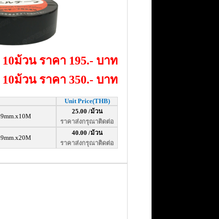
10ม้วน ราคา 195.- บาท
10ม้วน ราคา 350.- บาท
Unit Price(THB)
25.00 /ม้วน
x19mm.x10M
ราคาส่งกรุณาติดต่อ
40.00 /ม้วน
19mm.x20M
ราคาส่งกรุณาติดต่อ