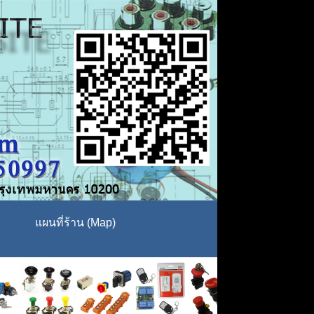
แผนที่ร้าน (Map)