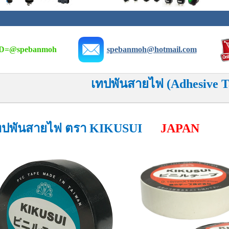
D=
@spebanmoh
spebanmoh@hotmail.com
เทปพันสายไฟ (Adhesive T
ทปพันสายไฟ ตรา KIKUSUI
JAPAN