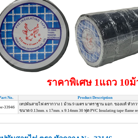
ราคาพิเศษ 1แถว 10ม้
Part No.
Product Description
เทปพันสายไฟ ตรากวาง 1 ม้วน 9 เมตร มาตราฐาน มอก. ของแท้ หัวกว
pe-33946
ขนาด 0.13mm. x 17mm. x 9.14mm 30 ฟุต PVC Insulating tape flame re