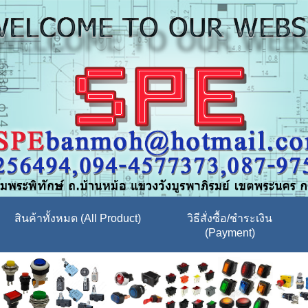
สินค้าทั้งหมด (All Product)
วิธีสั่งซื้อ/ชำระเงิน
(Payment)