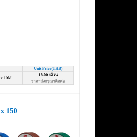
Unit Price(THB)
18.00 /ม้วน
 x 10M
ราคาส่งกรุณาติดต่อ
x 150