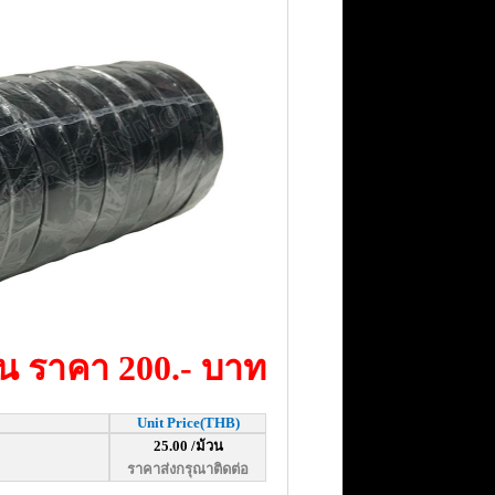
น ราคา 200.- บาท
Unit Price(THB)
25.00 /ม้วน
ราคาส่งกรุณาติดต่อ