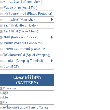
พาแนลมิเตอร์ (Panel Meter)
พัดลมระบาย (Axial Fan)
เฟสโปรเทคเตอร์ (Phase Protector)
แมกเนติกส์ (Magnetic)
รางถ่าน (Battery Holder)
รางสายไฟ (Cable Chain)
รีเลย์ (Relay and Socket)
วายนัท (Wirenut Connector)
สายรัด และอุปกรณ์ (Cable Tie)
ไส้ไก่พันสายไฟ (Spiral Wrapping)
หางปลา (Crimping Terminal)
อื่นๆ (ECT)
แบตเตอร์รี่ไฟฟ้า
(BATTERY)
Panasonic
Spa
Lion
NV
เครื่องทดสอบแบต(Battery Tester)