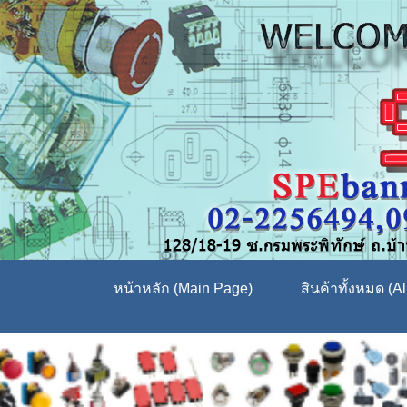
หน้าหลัก (Main Page)
สินค้าทั้งหมด (Al