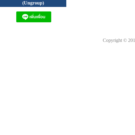
(Ungroup)
Copyright © 201