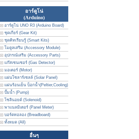
อาร์ดูโน่
(Arduino)
อาร์ดูโน่ UNO R3 (Arduino Board)
ชุดเกียร์ (Gear Kit)
ชุดคิทเรียนรู้ (Smart Kits)
โมดูลเสริม (Accessory Module)
อุปกรณ์เสริม (Accessory Parts)
แก๊สเซนเซอร์ (Gas Detector)
มอเตอร์ (Motor)
แผ่นโซลาร์เซลล์ (Solar Panel)
แผ่นร้อนเย็น บ็อกน้ำ(Peltier,Cooling)
ปั๊มน้ำ (Pump)
โซลินอยด์ (Solenoid)
พาแนลมิเตอร์ (Panel Meter)
บอร์ดทอลอง (Breadboard)
ทั้งหมด (All)
อื่นๆ