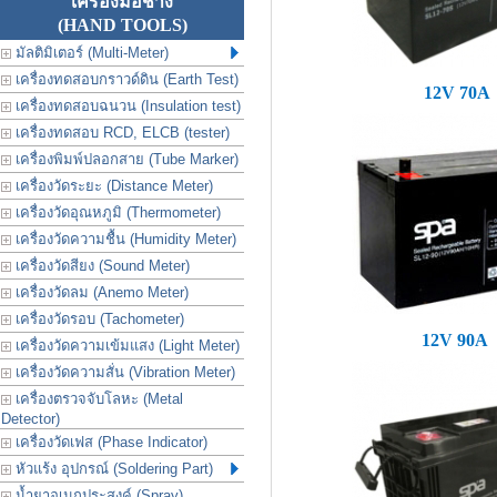
เครื่องมือช่าง
(HAND TOOLS)
มัลติมิเตอร์ (Multi-Meter)
เครื่องทดสอบกราวด์ดิน (Earth Test)
12V 70A
เครื่องทดสอบฉนวน (Insulation test)
เครื่องทดสอบ RCD, ELCB (tester)
เครื่องพิมพ์ปลอกสาย (Tube Marker)
เครื่องวัดระยะ (Distance Meter)
เครื่องวัดอุณหภูมิ (Thermometer)
เครื่องวัดความชื้น (Humidity Meter)
เครื่องวัดสียง (Sound Meter)
เครื่องวัดลม (Anemo Meter)
เครื่องวัดรอบ (Tachometer)
12V 90A
เครื่องวัดความเข้มแสง (Light Meter)
เครื่องวัดความสั่น (Vibration Meter)
เครื่องตรวจจับโลหะ (Metal
Detector)
เครื่องวัดเฟส (Phase Indicator)
หัวแร้ง อุปกรณ์ (Soldering Part)
น้ำยาอเนกประสงค์ (Spray)