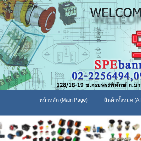
หน้าหลัก (Main Page)
สินค้าทั้งหมด (Al