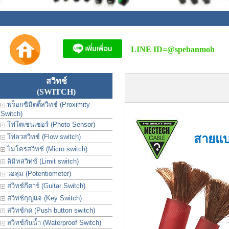
LINE ID=
@spebanmoh
สวิทช์
(SWITCH)
พร็อกซิมิตตี้สวิทช์ (Proximity
Switch)
โฟโตเซนเซอร์ (Photo Sensor)
สายแบ
โฟลวสวิทช์ (Flow switch)
ไมโครสวิทช์ (Micro switch)
ลิมิทสวิทช์ (Limit switch)
วอลุ่ม (Potentiometer)
สวิทช์กีตาร์ (Guitar Switch)
สวิทช์กุญแจ (Key Switch)
สวิทช์กด (Push button switch)
สวิทช์กันน้ำ (Waterproof Switch)