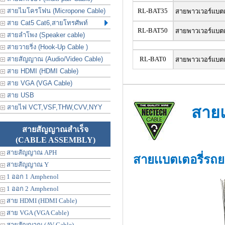
สายไมโครโฟน (Micropone Cable)
RL-BAT35
สายพาวเวอร์แบตเ
สาย Cat5 Cat6,สายโทรศัพท์
RL-BAT50
สายพาวเวอร์แบตเ
สายลำโพง (Speaker cable)
สายวายริ่ง (Hook-Up Cable )
สายสัญญาณ (Audio/Video Cable)
RL-BAT0
สายพาวเวอร์แบตเ
สาย HDMI (HDMI Cable)
สาย VGA (VGA Cable)
สาย USB
สายไฟ VCT,VSF,THW,CVV,NYY
สายแ
สายสัญญาณสำเร็จ
(CABLE ASSEMBLY)
สายสัญญาณ APH
สายเเบตเตอรี่รถย
สายสัญญาณ Y
1 ออก 1 Amphenol
1 ออก 2 Amphenol
สาย HDMI (HDMI Cable)
สาย VGA (VGA Cable)
สายสัญญาณ (AV Cable)