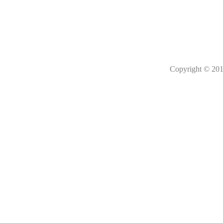
Copyright © 201