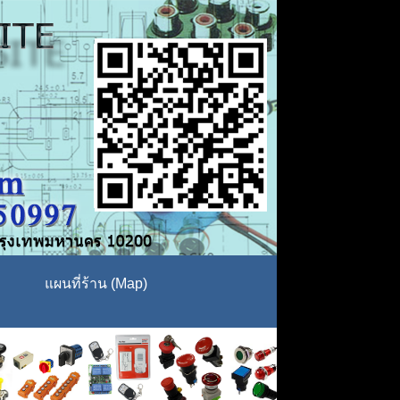
แผนที่ร้าน (Map)