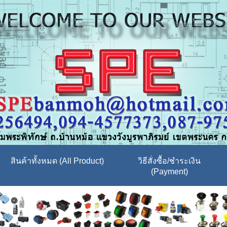
สินค้าทั้งหมด (All Product)
วิธีสั่งซื้อ/ชำระเงิน
(Payment)