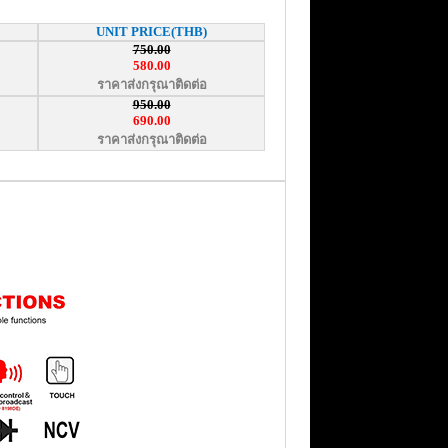
UNIT PRICE(THB)
750.00
580.00
ราคาส่งกรุณาติดต่อ
950.00
690.00
ราคาส่งกรุณาติดต่อ