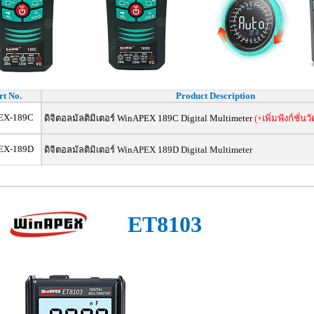
rt No.
Product Description
EX-189C
ดิจิตอล
มัลติมิเตอร์ WinAPEX 189C Digital Multimeter
(+
เพิ่มฟังก์ชั่น
EX-189D
ดิจิตอล
มัลติมิเตอร์ WinAPEX 189D Digital Multimeter
ET8103