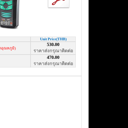
Unit Price(THB)
530.00
วัดอุณหภูมิ)
ราคาส่งกรุณาติดต่อ
470.00
ราคาส่งกรุณาติดต่อ