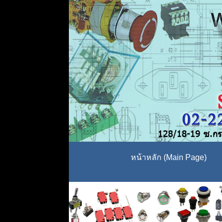
หน้าหลัก (Main Page)