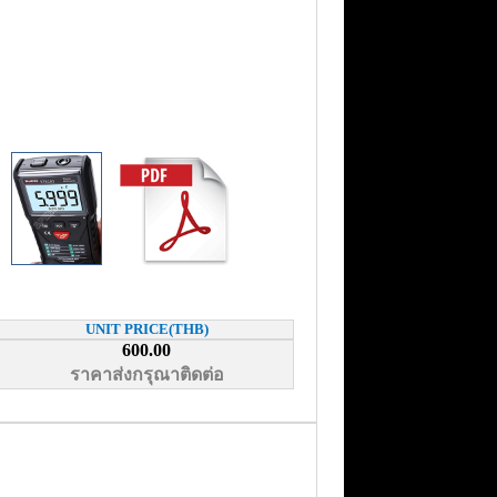
UNIT PRICE(THB)
600.00
ราคาส่งกรุณาติดต่อ