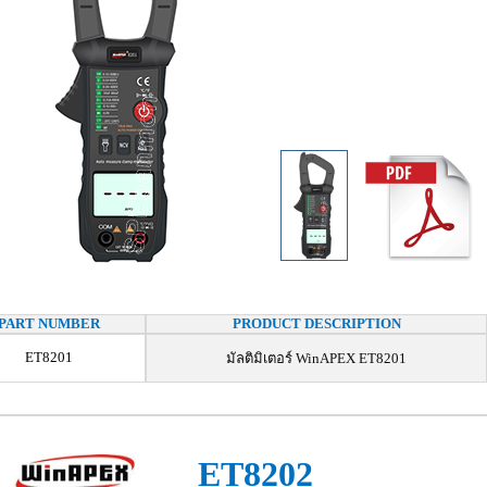
PART NUMBER
PRODUCT DESCRIPTION
ET8201
มัลติมิเตอร์ WinAPEX ET8201
ET8202