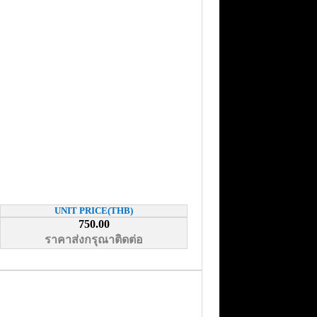
UNIT PRICE(THB)
750.00
ราคาส่งกรุณาติดต่อ