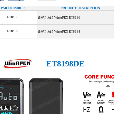
PART NUMBER
PRODUCT DESCRIPTION
ET8136
มัลติมิเตอร์ WinAPEX ET8136
ET8138
มัลติมิเตอร์ WinAPEX ET8138
ET8198DE