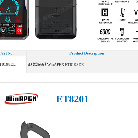
Part No.
Product Description
T8198DE
มัลติมิเตอร์ WinAPEX ET8198DE
ET8201