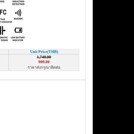
Unit Price(THB)
1,740.00
900.00
ราคาส่งกรุณาติดต่อ