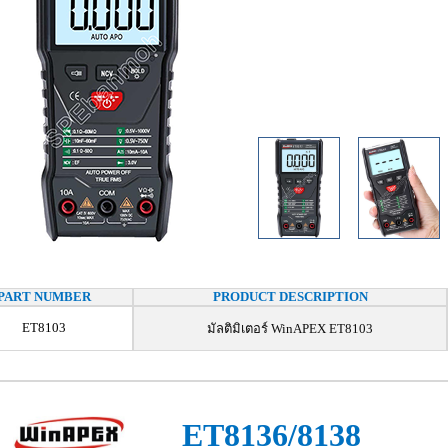
PART NUMBER
PRODUCT DESCRIPTION
ET8103
มัลติมิเตอร์ WinAPEX ET8103
ET8136/8138