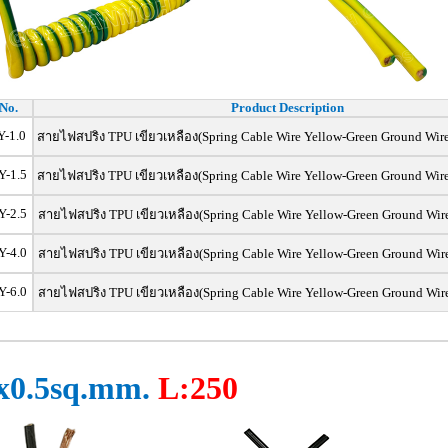
No.
Product Description
-1.0
สายไฟสปริง TPU เขียวเหลือง(Spring Cable Wire Yellow-Green Ground Wire
Y-1.5
สายไฟสปริง TPU เขียวเหลือง(Spring Cable Wire Yellow-Green Ground Wire
Y-2.5
สายไฟสปริง TPU เขียวเหลือง(Spring Cable Wire Yellow-Green Ground Wir
Y-4.0
สายไฟสปริง TPU เขียวเหลือง(Spring Cable Wire Yellow-Green Ground Wir
Y-6.0
สายไฟสปริง TPU เขียวเหลือง(Spring Cable Wire Yellow-Green Ground Wir
x0.5sq.mm.
L:250