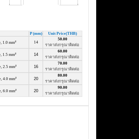
P (mm)
Unit Price(THB)
50.00
14
, 1.0 mm
²
ราคาส่งกรุณาติดต่อ
60.00
, 1.5 mm
²
14
ราคาส่งกรุณาติดต่อ
70.00
e, 2.5 mm
²
16
ราคาส่งกรุณาติดต่อ
80.00
e, 4.0 mm
²
20
ราคาส่งกรุณาติดต่อ
90.00
e, 6.0 mm
²
20
ราคาส่งกรุณาติดต่อ