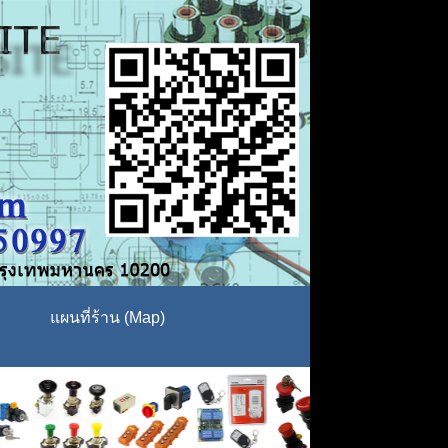
แผนที่ร้าน (Map)