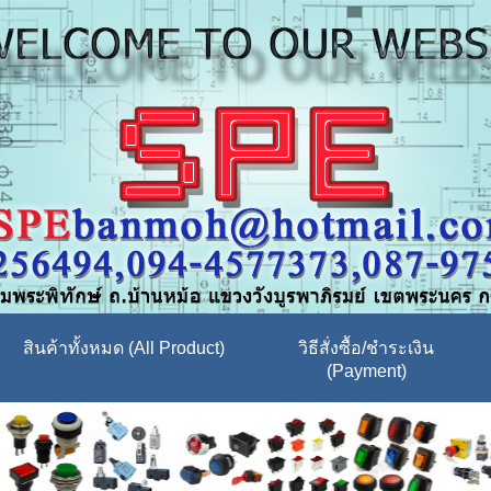
สินค้าทั้งหมด (All Product)
วิธีสั่งซื้อ/ชำระเงิน
(Payment)