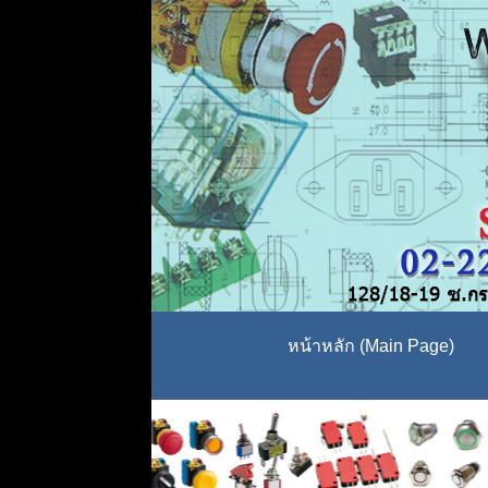
หน้าหลัก (Main Page)