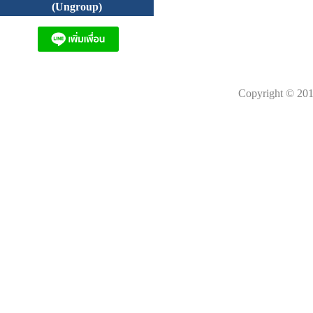
(Ungroup)
Copyright © 201