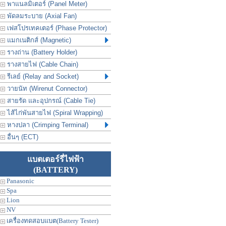
พาแนลมิเตอร์ (Panel Meter)
พัดลมระบาย (Axial Fan)
เฟสโปรเทคเตอร์ (Phase Protector)
แมกเนติกส์ (Magnetic)
รางถ่าน (Battery Holder)
รางสายไฟ (Cable Chain)
รีเลย์ (Relay and Socket)
วายนัท (Wirenut Connector)
สายรัด และอุปกรณ์ (Cable Tie)
ไส้ไก่พันสายไฟ (Spiral Wrapping)
หางปลา (Crimping Terminal)
อื่นๆ (ECT)
แบตเตอร์รี่ไฟฟ้า
(BATTERY)
Panasonic
Spa
Lion
NV
เครื่องทดสอบแบต(Battery Tester)