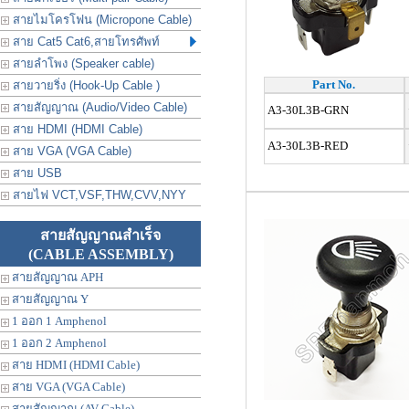
สายไมโครโฟน (Micropone Cable)
สาย Cat5 Cat6,สายโทรศัพท์
สายลำโพง (Speaker cable)
Part No.
สายวายริ่ง (Hook-Up Cable )
สายสัญญาณ (Audio/Video Cable)
A3-30L3B-GRN
สาย HDMI (HDMI Cable)
A3-30L3B-RED
สาย VGA (VGA Cable)
สาย USB
สายไฟ VCT,VSF,THW,CVV,NYY
สายสัญญาณสำเร็จ
(CABLE ASSEMBLY)
สายสัญญาณ APH
สายสัญญาณ Y
1 ออก 1 Amphenol
1 ออก 2 Amphenol
สาย HDMI (HDMI Cable)
สาย VGA (VGA Cable)
สายสัญญาณ (AV Cable)