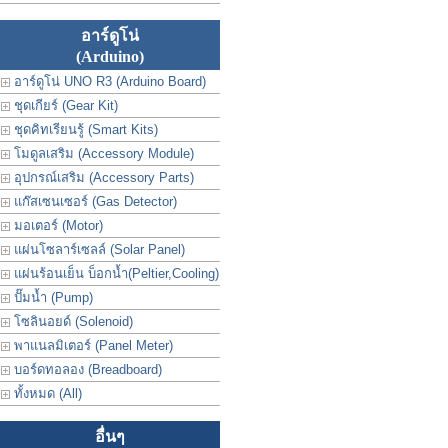
อาร์ดูโน่
(Arduino)
อาร์ดูโน่ UNO R3 (Arduino Board)
ชุดเกียร์ (Gear Kit)
ชุดคิทเรียนรู้ (Smart Kits)
โมดูลเสริม (Accessory Module)
อุปกรณ์เสริม (Accessory Parts)
แก๊สเซนเซอร์ (Gas Detector)
มอเตอร์ (Motor)
แผ่นโซลาร์เซลล์ (Solar Panel)
แผ่นร้อนเย็น บ็อกน้ำ(Peltier,Cooling)
ปั๊มน้ำ (Pump)
โซลินอยด์ (Solenoid)
พาแนลมิเตอร์ (Panel Meter)
บอร์ดทอลอง (Breadboard)
ทั้งหมด (All)
อื่นๆ