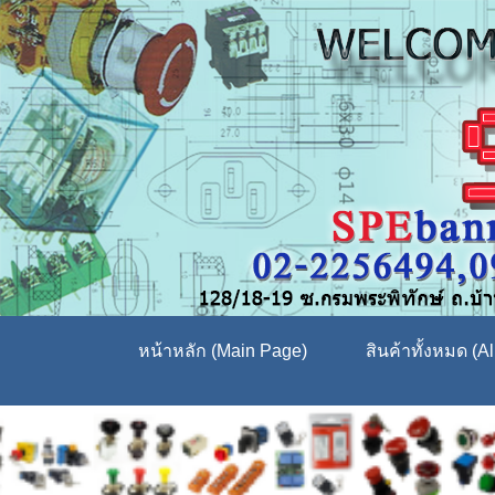
หน้าหลัก (Main Page)
สินค้าทั้งหมด (Al