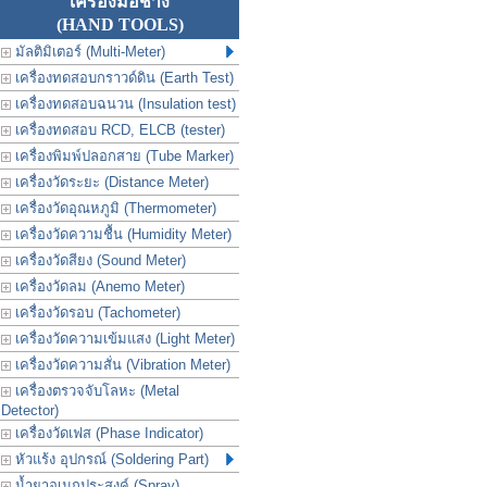
เครื่องมือช่าง
(HAND TOOLS)
มัลติมิเตอร์ (Multi-Meter)
เครื่องทดสอบกราวด์ดิน (Earth Test)
เครื่องทดสอบฉนวน (Insulation test)
เครื่องทดสอบ RCD, ELCB (tester)
เครื่องพิมพ์ปลอกสาย (Tube Marker)
เครื่องวัดระยะ (Distance Meter)
เครื่องวัดอุณหภูมิ (Thermometer)
เครื่องวัดความชื้น (Humidity Meter)
เครื่องวัดสียง (Sound Meter)
เครื่องวัดลม (Anemo Meter)
เครื่องวัดรอบ (Tachometer)
เครื่องวัดความเข้มแสง (Light Meter)
เครื่องวัดความสั่น (Vibration Meter)
เครื่องตรวจจับโลหะ (Metal
Detector)
เครื่องวัดเฟส (Phase Indicator)
หัวแร้ง อุปกรณ์ (Soldering Part)
น้ำยาอเนกประสงค์ (Spray)