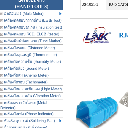
เครื่องมือช่าง
US-1051-5
RJ45 CAT5E 
(HAND TOOLS)
มัลติมิเตอร์ (Multi-Meter)
เครื่องทดสอบกราวด์ดิน (Earth Test)
เครื่องทดสอบฉนวน (Insulation test)
RJ
เครื่องทดสอบ RCD, ELCB (tester)
เครื่องพิมพ์ปลอกสาย (Tube Marker)
เครื่องวัดระยะ (Distance Meter)
เครื่องวัดอุณหภูมิ (Thermometer)
เครื่องวัดความชื้น (Humidity Meter)
เครื่องวัดสียง (Sound Meter)
เครื่องวัดลม (Anemo Meter)
เครื่องวัดรอบ (Tachometer)
เครื่องวัดความเข้มแสง (Light Meter)
เครื่องวัดความสั่น (Vibration Meter)
เครื่องตรวจจับโลหะ (Metal
Detector)
เครื่องวัดเฟส (Phase Indicator)
หัวแร้ง อุปกรณ์ (Soldering Part)
น้ำยาอเนกประสงค์ (Spray)