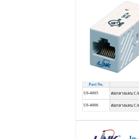
Part No.
US-4005
ต่อกลางแลน CAT
US-4006
ต่อกลางแลน CAT
In-