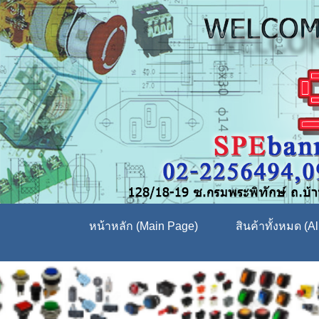
หน้าหลัก (Main Page)
สินค้าทั้งหมด (Al