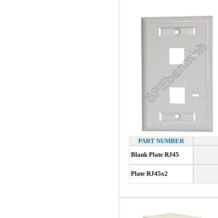
PART NUMBER
Blank Plate RJ45
Plate RJ45x2