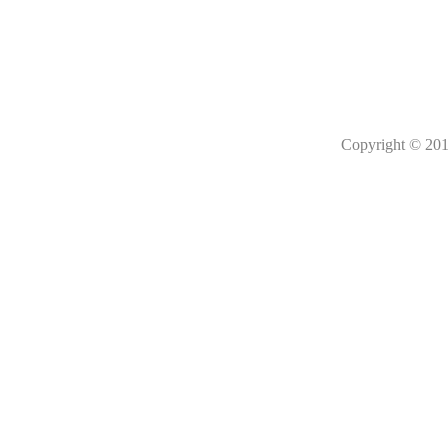
Copyright © 201