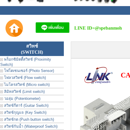
LINE ID=
@spebanmoh
สวิทช์
(SWITCH)
พร็อกซิมิตตี้สวิทช์ (Proximity
Switch)
โฟโตเซนเซอร์ (Photo Sensor)
CA
โฟลวสวิทช์ (Flow switch)
ไมโครสวิทช์ (Micro switch)
ลิมิทสวิทช์ (Limit switch)
วอลุ่ม (Potentiometer)
สวิทช์กีตาร์ (Guitar Switch)
สวิทช์กุญแจ (Key Switch)
สวิทช์กด (Push button switch)
สวิทช์กันน้ำ (Waterproof Switch)