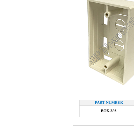
PART NUMBER
BOX-386