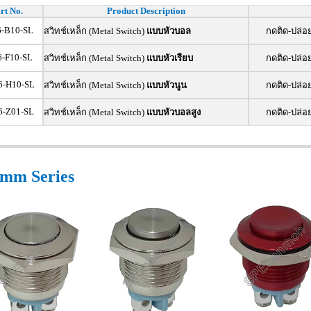
rt No.
Product Description
-B10-SL
สวิทช์เหล็ก (Metal Switch)
แบบหัวบอล
กดติด-ปล่อ
-F10-SL
สวิทช์เหล็ก (Metal Switch)
แบบหัวเรียบ
กดติด-ปล่อ
-H10-SL
สวิทช์เหล็ก (Metal Switch)
แบบหัวนูน
กดติด-ปล่อ
-Z01-SL
สวิทช์เหล็ก (Metal Switch)
แบบหัวบอลสูง
กดติด-ปล่อ
mm Series