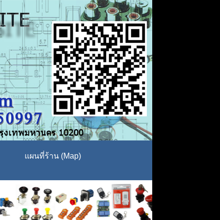
แผนที่ร้าน (Map)