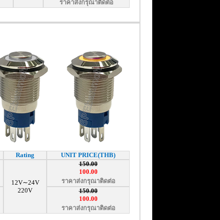
ราคาส่งกรุณาติดต่อ
Rating
UNIT PRICE(THB)
150.00
100.00
ราคาส่งกรุณาติดต่อ
12V∼24V
220V
150.00
100.00
ราคาส่งกรุณาติดต่อ