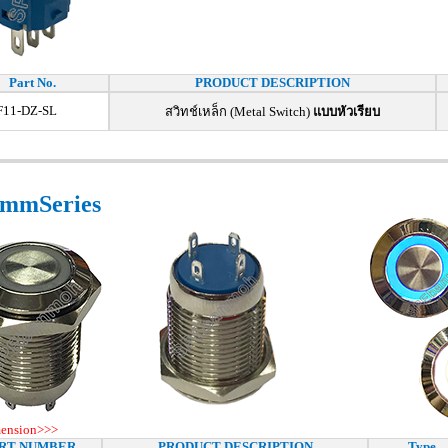
Part No.
PRODUCT DESCRIPTION
11-DZ-SL
สวิทช์เหล็ก (Metal Switch)
แบบหัวเรียบ
mmSeries
mension>>>
RT NUMBER
PRODUCT DESCRIPTION
Type