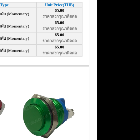
Type
Unit Price(THB)
65.00
ยดับ (Momentary)
ราคาส่งกรุณาติดต่อ
65.00
ยดับ (Momentary)
ราคาส่งกรุณาติดต่อ
65.00
ยดับ (Momentary)
ราคาส่งกรุณาติดต่อ
65.00
ยดับ (Momentary)
ราคาส่งกรุณาติดต่อ