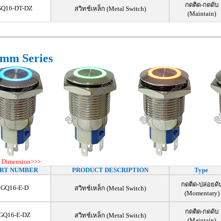
กดติด-กดดับ
GQ16-DT-DZ
สวิทช์เหล็ก (Metal Switch)
(Maintain)
mm Series
 Dimension>>>
RT NUMBER
PRODUCT DESCRIPTION
Type
กดติด-ปล่อยดั
GQ16-E-D
สวิทช์เหล็ก (Metal Switch)
(Momentary)
กดติด-กดดับ
GQ16-E-DZ
สวิทช์เหล็ก (Metal Switch)
(Maintain)