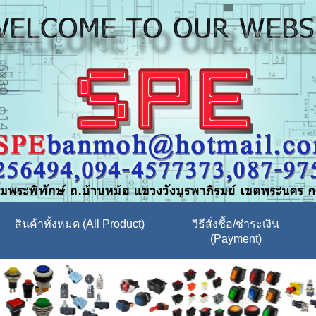
สินค้าทั้งหมด (All Product)
วิธีสั่งซื้อ/ชำระเงิน
(Payment)