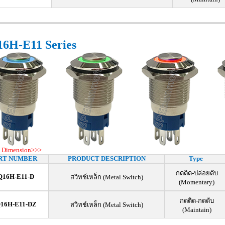
6H-E11 Series
 Dimension>>>
RT NUMBER
PRODUCT DESCRIPTION
Type
กดติด-ปล่อยดับ
Q16H-E11-D
สวิทช์เหล็ก (Metal Switch)
(Momentary)
กดติด-กดดับ
16H-E11-DZ
สวิทช์เหล็ก (Metal Switch)
(Maintain)