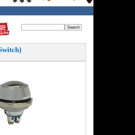
Switch)