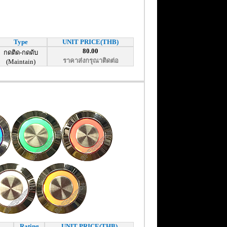
Type
UNIT PRICE(THB)
80.00
กดติด-กดดับ
ราคาส่งกรุณาติดต่อ
(Maintain)
Rating
UNIT PRICE(THB)