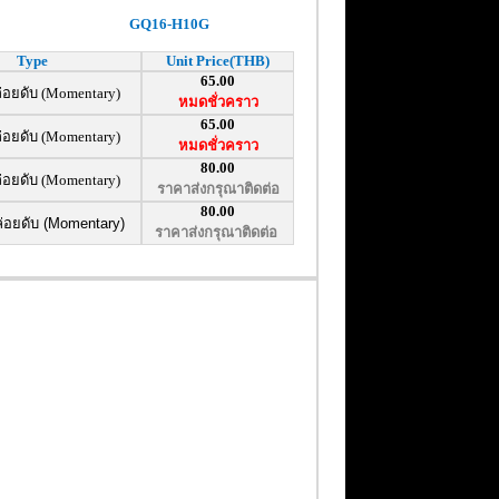
GQ16-H10G
Type
Unit Price(THB)
65.00
่อยดับ (Momentary)
หมดชั่วคราว
65.00
่อยดับ (Momentary)
หมดชั่วคราว
80.00
่อยดับ (Momentary)
ราคาส่งกรุณาติดต่อ
80.00
่อยดับ (Momentary)
ราคาส่งกรุณาติดต่อ