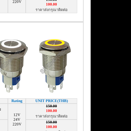
220V
100.00
ราคาส่งกรุณาติดต่อ
Rating
UNIT PRICE(THB)
150.00
บ
100.00
12V
ราคาส่งกรุณาติดต่อ
24V
150.00
220V
100.00