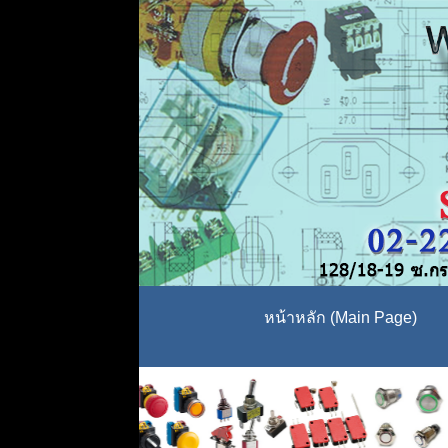
หน้าหลัก (Main Page)