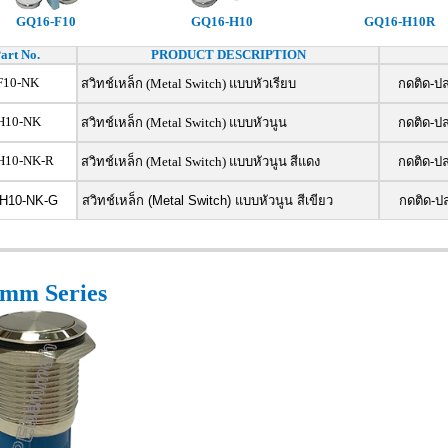
GQ16-F10
GQ16-H10
GQ16-H10R
art No.
PRODUCT DESCRIPTION
F10-NK
สวิทช์เหล็ก (Metal Switch) แบบหัวเรียบ
กดติด-ปล
H10-NK
สวิทช์เหล็ก (Metal Switch) แบบหัวนูน
กดติด-ปล
H10-NK-R
สวิทช์เหล็ก (Metal Switch) แบบหัวนูน สีแดง
กดติด-ปล
H10-NK-G
สวิทช์เหล็ก (Metal Switch) แบบหัวนูน สีเขียว
กดติด-ปล
mm Series