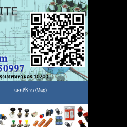
แผนที่ร้าน (Map)