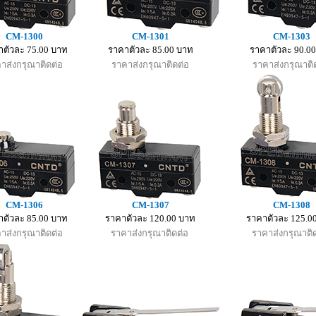
CM-1300
CM-1301
CM-1303
ตัวละ 75.00 บาท
ราคาตัวละ 85.00 บาท
ราคาตัวละ 90.0
าส่งกรุณาติดต่อ
ราคาส่งกรุณาติดต่อ
ราคาส่งกรุณาติ
CM-1306
CM-1307
CM-1308
าตัวละ 85.00 บาท
ราคาตัวละ 120.00 บาท
ราคาตัวละ 125.0
าส่งกรุณาติดต่อ
ราคาส่งกรุณาติดต่อ
ราคาส่งกรุณาติ