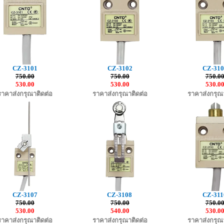
CZ-3101
CZ-3102
CZ-310
750.00
750.00
750.0
530.00
530.00
530.0
ราคาส่งกรุณาติดต่อ
ราคาส่งกรุณาติดต่อ
ราคาส่งกรุณา
CZ-3107
CZ-3108
CZ-311
750.00
750.00
750.0
530.00
540.00
530.0
ราคาส่งกรุณาติดต่อ
ราคาส่งกรุณาติดต่อ
ราคาส่งกรุณา