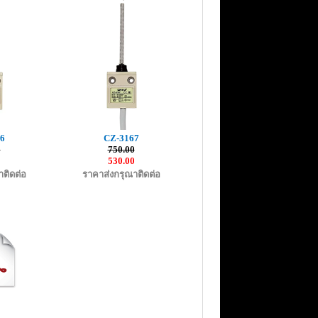
6
CZ-3167
0
750.00
0
530.00
ติดต่อ
ราคาส่งกรุณาติดต่อ