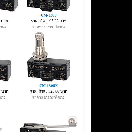
CM-1305
0 บาท
ราคาตัวละ 95.00 บาท
ดต่อ
ราคาส่งกรุณาติดต่อ
CM-1308X
0 บาท
ราคาตัวละ 125.00 บาท
ดต่อ
ราคาส่งกรุณาติดต่อ