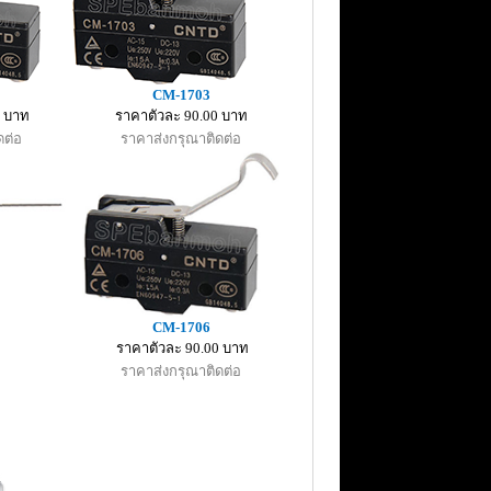
CM-1703
0 บาท
ราคาตัวละ 90.00 บาท
ดต่อ
ราคาส่งกรุณาติดต่อ
CM-1706
ราคาตัวละ 90.00 บาท
ราคาส่งกรุณาติดต่อ