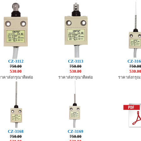
CZ-3112
CZ-3113
CZ-316
750.00
750.00
750.0
530.00
530.00
530.0
ราคาส่งกรุณาติดต่อ
ราคาส่งกรุณาติดต่อ
ราคาส่งกรุณา
CZ-3168
CZ-3169
750.00
750.00