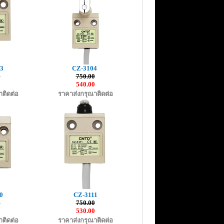
3
CZ-3104
0
750.00
0
540.00
ติดต่อ
ราคาส่งกรุณาติดต่อ
0
CZ-3111
0
750.00
0
530.00
ติดต่อ
ราคาส่งกรุณาติดต่อ