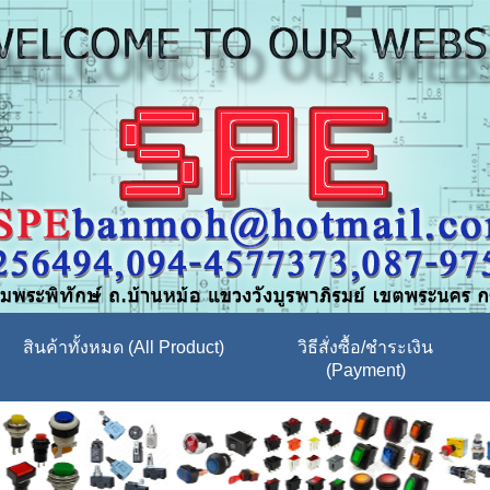
สินค้าทั้งหมด (All Product)
วิธีสั่งซื้อ/ชำระเงิน
(Payment)