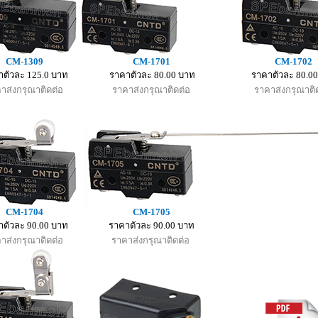
CM-1309
CM-1701
CM-1702
ตัวละ 125.0 บาท
ราคาตัวละ 80.00 บาท
ราคาตัวละ 80.0
าส่งกรุณาติดต่อ
ราคาส่งกรุณาติดต่อ
ราคาส่งกรุณาติ
CM-1704
CM-1705
ตัวละ 90.00 บาท
ราคาตัวละ 90.00 บาท
าส่งกรุณาติดต่อ
ราคาส่งกรุณาติดต่อ