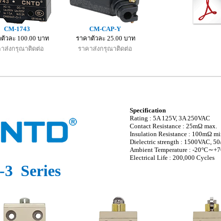
CM-1743
CM-CAP-Y
ตัวละ 100.00 บาท
ราคาตัวละ 25.00 บาท
าส่งกรุณาติดต่อ
ราคาส่งกรุณาติดต่อ
Specification
Rating : 5A 125V, 3A 250VAC
Contact Resistance : 25mΩ max.
Insulation Resistance : 100mΩ mi
Dielectric strength : 1500VAC, 50
Ambient Temperature : -20°C∼+7
Electrical Life : 200,000 Cycles
-3 Series