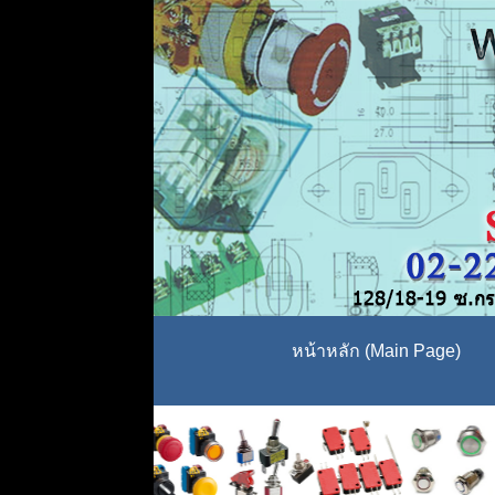
หน้าหลัก (Main Page)