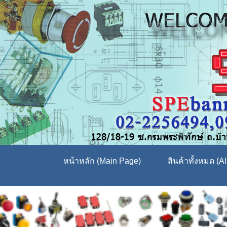
หน้าหลัก (Main Page)
สินค้าทั้งหมด (Al