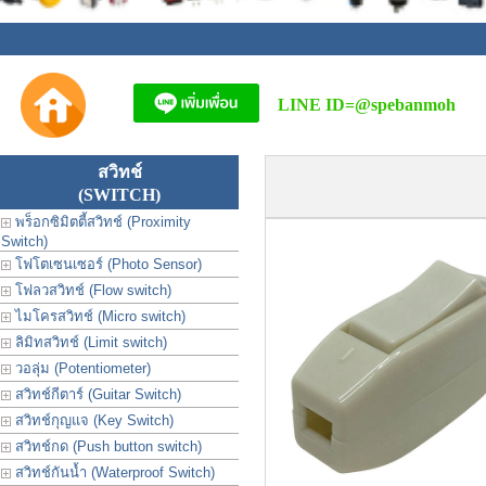
LINE ID=
@spebanmoh
สวิทช์
(SWITCH)
พร็อกซิมิตตี้สวิทช์ (Proximity
Switch)
โฟโตเซนเซอร์ (Photo Sensor)
โฟลวสวิทช์ (Flow switch)
ไมโครสวิทช์ (Micro switch)
ลิมิทสวิทช์ (Limit switch)
วอลุ่ม (Potentiometer)
สวิทช์กีตาร์ (Guitar Switch)
สวิทช์กุญแจ (Key Switch)
สวิทช์กด (Push button switch)
สวิทช์กันน้ำ (Waterproof Switch)