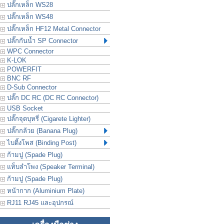
ปลั๊กเหล็ก WS28
ปลั๊กเหล็ก WS48
ปลั๊กเหล็ก HF12 Metal Connector
ปลั๊กกันน้ำ SP Connector
WPC Connector
K-LOK
POWERFIT
BNC RF
D-Sub Connector
ปลั๊ก DC RC (DC RC Connector)
USB Socket
ปลั๊กจุดบุหรี่ (Cigarete Lighter)
ปลั๊กกล้วย (Banana Plug)
ไบดิ้งโพส (Binding Post)
ก้ามปู (Spade Plug)
แท็บลำโพง (Speaker Terminal)
ก้ามปู (Spade Plug)
หน้ากาก (Aluminium Plate)
RJ11 RJ45 และอุปกรณ์