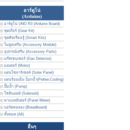
อาร์ดูโน่
(Arduino)
อาร์ดูโน่ UNO R3 (Arduino Board)
ชุดเกียร์ (Gear Kit)
ชุดคิทเรียนรู้ (Smart Kits)
โมดูลเสริม (Accessory Module)
อุปกรณ์เสริม (Accessory Parts)
แก๊สเซนเซอร์ (Gas Detector)
มอเตอร์ (Motor)
แผ่นโซลาร์เซลล์ (Solar Panel)
แผ่นร้อนเย็น บ็อกน้ำ(Peltier,Cooling)
ปั๊มน้ำ (Pump)
โซลินอยด์ (Solenoid)
พาแนลมิเตอร์ (Panel Meter)
บอร์ดทอลอง (Breadboard)
ทั้งหมด (All)
อื่นๆ