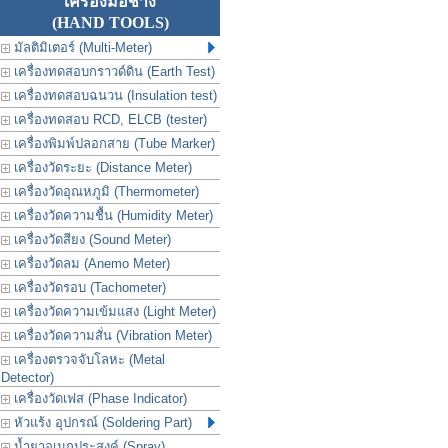
เครื่องมือช่าง
(HAND TOOLS)
มัลติมิเตอร์ (Multi-Meter)
เครื่องทดสอบกราวด์ดิน (Earth Test)
เครื่องทดสอบฉนวน (Insulation test)
เครื่องทดสอบ RCD, ELCB (tester)
เครื่องพิมพ์ปลอกสาย (Tube Marker)
เครื่องวัดระยะ (Distance Meter)
เครื่องวัดอุณหภูมิ (Thermometer)
เครื่องวัดความชื้น (Humidity Meter)
เครื่องวัดสียง (Sound Meter)
เครื่องวัดลม (Anemo Meter)
เครื่องวัดรอบ (Tachometer)
เครื่องวัดความเข้มแสง (Light Meter)
เครื่องวัดความสั่น (Vibration Meter)
เครื่องตรวจจับโลหะ (Metal
Detector)
เครื่องวัดเฟส (Phase Indicator)
หัวแร้ง อุปกรณ์ (Soldering Part)
น้ำยาอเนกประสงค์ (Spray)