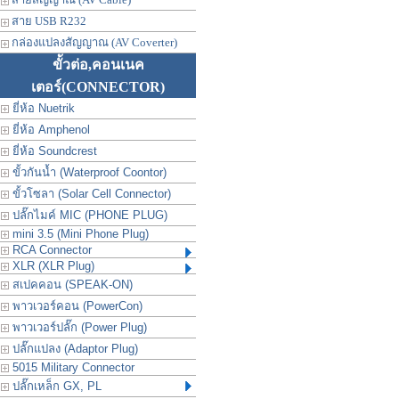
สาย USB R232
กล่องแปลงสัญญาณ (AV Coverter)
ขั้วต่อ,คอนเนค
เตอร์
(CONNECTOR)
ยี่ห้อ Nuetrik
ยี่ห้อ Amphenol
ยี่ห้อ Soundcrest
ขั้วกันน้ำ (Waterproof Coontor)
ขั้วโซลา (Solar Cell Connector)
ปลั๊กไมค์ MIC (PHONE PLUG)
mini 3.5 (Mini Phone Plug)
RCA Connector
XLR (XLR Plug)
สเปคคอน (SPEAK-ON)
พาวเวอร์คอน (PowerCon)
พาวเวอร์ปลั๊ก (Power Plug)
ปลั๊กแปลง (Adaptor Plug)
5015 Military Connector
ปลั๊กเหล็ก GX, PL