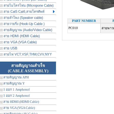
สายไมโครโฟน (Micropone Cable)
สาย Cat5 Cat6,สายโทรศัพท์
สายลำโพง (Speaker cable)
PART NUMBER
สายวายริ่ง (Hook-Up Cable )
PC010
สายพาวเว
สายสัญญาณ (Audio/Video Cable)
สาย HDMI (HDMI Cable)
สาย VGA (VGA Cable)
สาย USB
สายไฟ VCT,VSF,THW,CVV,NYY
สายสัญญาณสำเร็จ
(CABLE ASSEMBLY)
สายสัญญาณ APH
สายสัญญาณ Y
1 ออก 1 Amphenol
1 ออก 2 Amphenol
สาย HDMI (HDMI Cable)
สาย VGA (VGA Cable)
สายสัญญาณ (AV Cable)