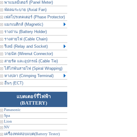
พาแนลมิเตอร์ (Panel Meter)
พัดลมระบาย (Axial Fan)
เฟสโปรเทคเตอร์ (Phase Protector)
แมกเนติกส์ (Magnetic)
รางถ่าน (Battery Holder)
รางสายไฟ (Cable Chain)
รีเลย์ (Relay and Socket)
วายนัท (Wirenut Connector)
สายรัด และอุปกรณ์ (Cable Tie)
ไส้ไก่พันสายไฟ (Spiral Wrapping)
หางปลา (Crimping Terminal)
อื่นๆ (ECT)
แบตเตอร์รี่ไฟฟ้า
(BATTERY)
Panasonic
Spa
Lion
NV
เครื่องทดสอบแบต(Battery Tester)