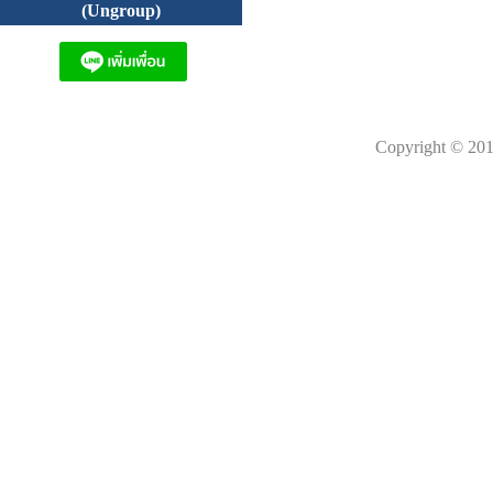
(Ungroup)
Copyright © 201