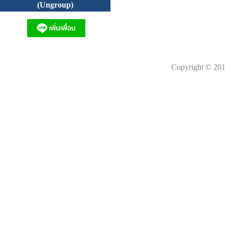
(Ungroup)
Copyright © 201