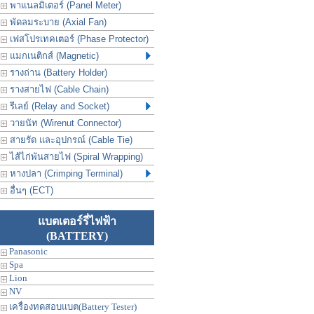
พาแนลมิเตอร์ (Panel Meter)
พัดลมระบาย (Axial Fan)
เฟสโปรเทคเตอร์ (Phase Protector)
แมกเนติกส์ (Magnetic)
รางถ่าน (Battery Holder)
รางสายไฟ (Cable Chain)
รีเลย์ (Relay and Socket)
วายนัท (Wirenut Connector)
สายรัด และอุปกรณ์ (Cable Tie)
ไส้ไก่พันสายไฟ (Spiral Wrapping)
หางปลา (Crimping Terminal)
อื่นๆ (ECT)
แบตเตอร์รี่ไฟฟ้า
(BATTERY)
Panasonic
Spa
Lion
NV
เครื่องทดสอบแบต(Battery Tester)