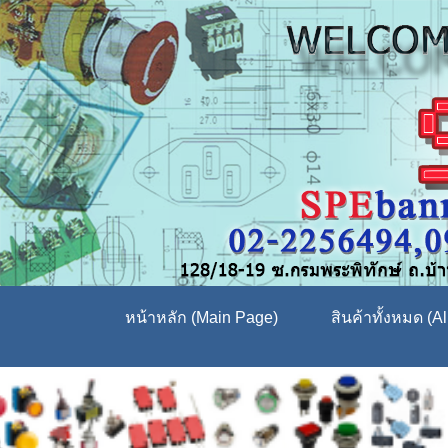
หน้าหลัก (Main Page)
สินค้าทั้งหมด (Al