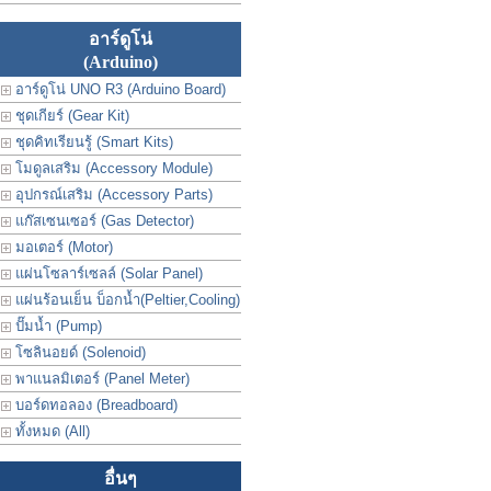
อาร์ดูโน่
(Arduino)
อาร์ดูโน่ UNO R3 (Arduino Board)
ชุดเกียร์ (Gear Kit)
ชุดคิทเรียนรู้ (Smart Kits)
โมดูลเสริม (Accessory Module)
อุปกรณ์เสริม (Accessory Parts)
แก๊สเซนเซอร์ (Gas Detector)
มอเตอร์ (Motor)
แผ่นโซลาร์เซลล์ (Solar Panel)
แผ่นร้อนเย็น บ็อกน้ำ(Peltier,Cooling)
ปั๊มน้ำ (Pump)
โซลินอยด์ (Solenoid)
พาแนลมิเตอร์ (Panel Meter)
บอร์ดทอลอง (Breadboard)
ทั้งหมด (All)
อื่นๆ