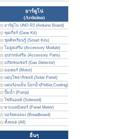
อาร์ดูโน่
(Arduino)
อาร์ดูโน่ UNO R3 (Arduino Board)
ชุดเกียร์ (Gear Kit)
ชุดคิทเรียนรู้ (Smart Kits)
โมดูลเสริม (Accessory Module)
อุปกรณ์เสริม (Accessory Parts)
แก๊สเซนเซอร์ (Gas Detector)
มอเตอร์ (Motor)
แผ่นโซลาร์เซลล์ (Solar Panel)
แผ่นร้อนเย็น บ็อกน้ำ(Peltier,Cooling)
ปั๊มน้ำ (Pump)
โซลินอยด์ (Solenoid)
พาแนลมิเตอร์ (Panel Meter)
บอร์ดทอลอง (Breadboard)
ทั้งหมด (All)
อื่นๆ