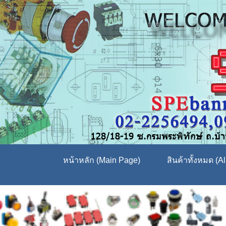
หน้าหลัก (Main Page)
สินค้าทั้งหมด (Al