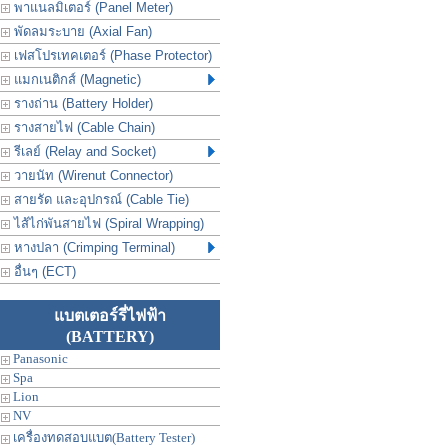
พาแนลมิเตอร์ (Panel Meter)
พัดลมระบาย (Axial Fan)
เฟสโปรเทคเตอร์ (Phase Protector)
แมกเนติกส์ (Magnetic)
รางถ่าน (Battery Holder)
รางสายไฟ (Cable Chain)
รีเลย์ (Relay and Socket)
วายนัท (Wirenut Connector)
สายรัด และอุปกรณ์ (Cable Tie)
ไส้ไก่พันสายไฟ (Spiral Wrapping)
หางปลา (Crimping Terminal)
อื่นๆ (ECT)
แบตเตอร์รี่ไฟฟ้า
(BATTERY)
Panasonic
Spa
Lion
NV
เครื่องทดสอบแบต(Battery Tester)