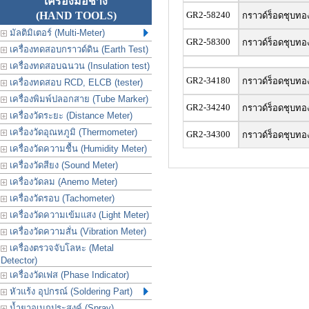
เครื่องมือช่าง
(HAND TOOLS)
GR2-58240
กราวด์ร็อดชุบทอง
มัลติมิเตอร์ (Multi-Meter)
GR2-58300
กราวด์ร็อดชุบทอง
เครื่องทดสอบกราวด์ดิน (Earth Test)
เครื่องทดสอบฉนวน (Insulation test)
GR2-34180
กราวด์ร็อดชุบทอง
เครื่องทดสอบ RCD, ELCB (tester)
เครื่องพิมพ์ปลอกสาย (Tube Marker)
GR2-34240
กราวด์ร็อดชุบทอง
เครื่องวัดระยะ (Distance Meter)
เครื่องวัดอุณหภูมิ (Thermometer)
GR2-34300
กราวด์ร็อดชุบทอง
เครื่องวัดความชื้น (Humidity Meter)
เครื่องวัดสียง (Sound Meter)
เครื่องวัดลม (Anemo Meter)
เครื่องวัดรอบ (Tachometer)
เครื่องวัดความเข้มแสง (Light Meter)
เครื่องวัดความสั่น (Vibration Meter)
เครื่องตรวจจับโลหะ (Metal
Detector)
เครื่องวัดเฟส (Phase Indicator)
หัวแร้ง อุปกรณ์ (Soldering Part)
น้ำยาอเนกประสงค์ (Spray)