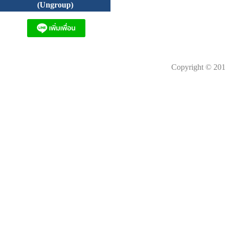
(Ungroup)
Copyright © 201