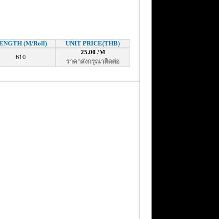
ENGTH (M/Roll)
UNIT PRICE(THB)
25.00 /M
610
ราคาส่งกรุณาติดต่อ