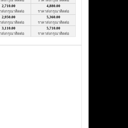
ส่งกรุณาติดต่อ
ราคาส่งกรุณาติดต่อ
2,710.00
4,880.00
ส่งกรุณาติดต่อ
ราคาส่งกรุณาติดต่อ
2,950.00
5,360.00
ส่งกรุณาติดต่อ
ราคาส่งกรุณาติดต่อ
3,110.00
5,710.00
ส่งกรุณาติดต่อ
ราคาส่งกรุณาติดต่อ