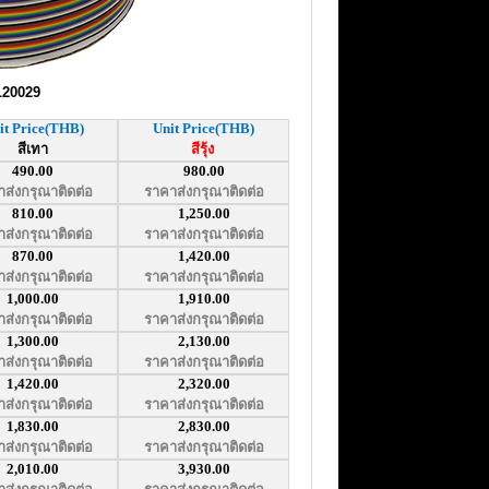
20029
it Price(THB)
Unit Price(THB)
สีเทา
สีรุ้ง
490.00
980.00
ส่งกรุณาติดต่อ
ราคาส่งกรุณาติดต่อ
810.00
1,250.00
ส่งกรุณาติดต่อ
ราคาส่งกรุณาติดต่อ
870.00
1,420.00
ส่งกรุณาติดต่อ
ราคาส่งกรุณาติดต่อ
1,000.00
1,910.00
ส่งกรุณาติดต่อ
ราคาส่งกรุณาติดต่อ
1,300.00
2,130.00
ส่งกรุณาติดต่อ
ราคาส่งกรุณาติดต่อ
1,420.00
2,320.00
ส่งกรุณาติดต่อ
ราคาส่งกรุณาติดต่อ
1,830.00
2,830.00
ส่งกรุณาติดต่อ
ราคาส่งกรุณาติดต่อ
2,010.00
3,930.00