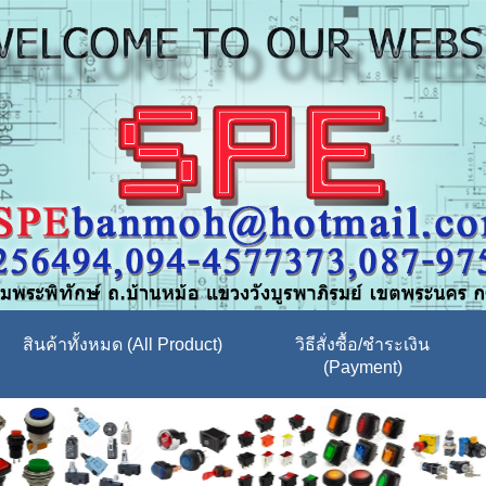
สินค้าทั้งหมด (All Product)
วิธีสั่งซื้อ/ชำระเงิน
(Payment)