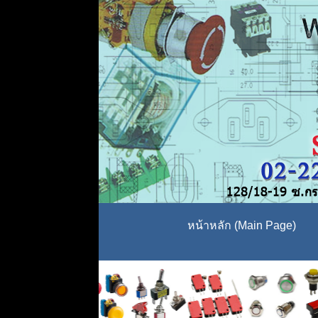
หน้าหลัก (Main Page)