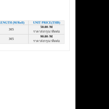
LENGTH (M/Roll)
UNIT PRICE(THB)
50.00 /M
305
ราคาส่งกรุณาติดต่อ
90.00 /M
305
ราคาส่งกรุณาติดต่อ