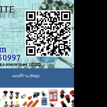
แผนที่ร้าน (Map)