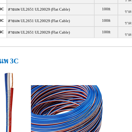
ราคา
0C
100ft
สายแพ UL2651 UL20029 (Flat Cable)
ราคา
0C
100ft
สายแพ UL2651 UL20029 (Flat Cable)
ราคา
4C
100ft
สายแพ UL2651 UL20029 (Flat Cable)
ราคา
แพ 3C