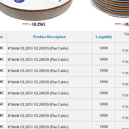
*** =
UL2561
*** =
UL
Un
No.
Product Description
Length(ft)
0C
100ft
สายแพ UL2651 UL20029 (Flat Cable)
ราคา
4C
100ft
สายแพ UL2651 UL20029 (Flat Cable)
ราคา
6C
100ft
สายแพ UL2651 UL20029 (Flat Cable)
ราคา
0C
100ft
สายแพ UL2651 UL20029 (Flat Cable)
ราคา
4C
100ft
สายแพ UL2651 UL20029 (Flat Cable)
ราคา
6C
100ft
สายแพ UL2651 UL20029 (Flat Cable)
ราคา
4C
100ft
สายแพ UL2651 UL20029 (Flat Cable)
ราคา
0C
100ft
สายแพ UL2651 UL20029 (Flat Cable)