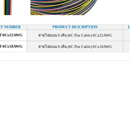
RT NUMBER
PRODUCT DESCRIPTION
T-6Cx22AWG
สายไฟแบน 6 เส้น (6C Flat Cable) 6Cx22AWG
T-6Cx18AWG
สายไฟแบน 6 เส้น (6C Flat Cable) 6Cx18AWG