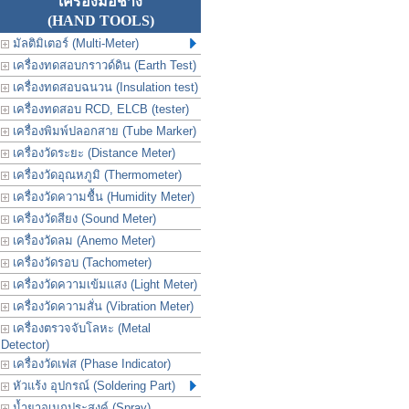
เครื่องมือช่าง
(HAND TOOLS)
มัลติมิเตอร์ (Multi-Meter)
เครื่องทดสอบกราวด์ดิน (Earth Test)
เครื่องทดสอบฉนวน (Insulation test)
เครื่องทดสอบ RCD, ELCB (tester)
เครื่องพิมพ์ปลอกสาย (Tube Marker)
เครื่องวัดระยะ (Distance Meter)
เครื่องวัดอุณหภูมิ (Thermometer)
เครื่องวัดความชื้น (Humidity Meter)
เครื่องวัดสียง (Sound Meter)
เครื่องวัดลม (Anemo Meter)
เครื่องวัดรอบ (Tachometer)
เครื่องวัดความเข้มแสง (Light Meter)
เครื่องวัดความสั่น (Vibration Meter)
เครื่องตรวจจับโลหะ (Metal
Detector)
เครื่องวัดเฟส (Phase Indicator)
หัวแร้ง อุปกรณ์ (Soldering Part)
น้ำยาอเนกประสงค์ (Spray)