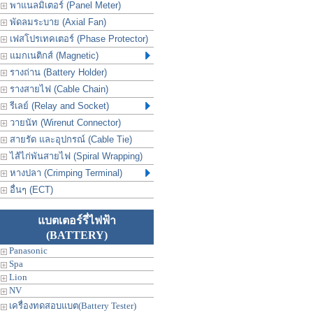
พาแนลมิเตอร์ (Panel Meter)
พัดลมระบาย (Axial Fan)
เฟสโปรเทคเตอร์ (Phase Protector)
แมกเนติกส์ (Magnetic)
รางถ่าน (Battery Holder)
รางสายไฟ (Cable Chain)
รีเลย์ (Relay and Socket)
วายนัท (Wirenut Connector)
สายรัด และอุปกรณ์ (Cable Tie)
ไส้ไก่พันสายไฟ (Spiral Wrapping)
หางปลา (Crimping Terminal)
อื่นๆ (ECT)
แบตเตอร์รี่ไฟฟ้า
(BATTERY)
Panasonic
Spa
Lion
NV
เครื่องทดสอบแบต(Battery Tester)