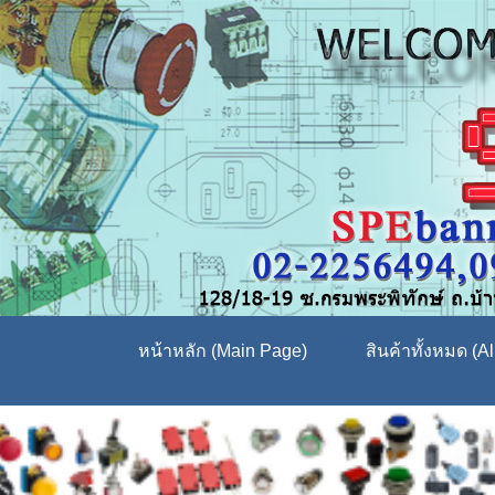
หน้าหลัก (Main Page)
สินค้าทั้งหมด (Al