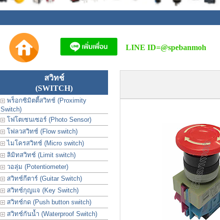
LINE ID=
@spebanmoh
สวิทช์
(SWITCH)
พร็อกซิมิตตี้สวิทช์ (Proximity
Switch)
โฟโตเซนเซอร์ (Photo Sensor)
โฟลวสวิทช์ (Flow switch)
ไมโครสวิทช์ (Micro switch)
ลิมิทสวิทช์ (Limit switch)
วอลุ่ม (Potentiometer)
สวิทช์กีตาร์ (Guitar Switch)
สวิทช์กุญแจ (Key Switch)
สวิทช์กด (Push button switch)
สวิทช์กันน้ำ (Waterproof Switch)