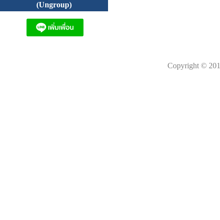
(Ungroup)
Copyright © 201