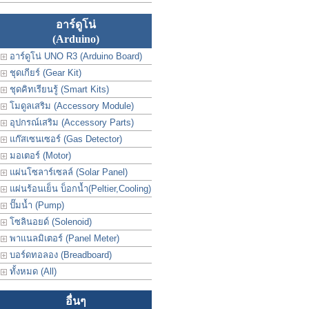
อาร์ดูโน่
(Arduino)
อาร์ดูโน่ UNO R3 (Arduino Board)
ชุดเกียร์ (Gear Kit)
ชุดคิทเรียนรู้ (Smart Kits)
โมดูลเสริม (Accessory Module)
อุปกรณ์เสริม (Accessory Parts)
แก๊สเซนเซอร์ (Gas Detector)
มอเตอร์ (Motor)
แผ่นโซลาร์เซลล์ (Solar Panel)
แผ่นร้อนเย็น บ็อกน้ำ(Peltier,Cooling)
ปั๊มน้ำ (Pump)
โซลินอยด์ (Solenoid)
พาแนลมิเตอร์ (Panel Meter)
บอร์ดทอลอง (Breadboard)
ทั้งหมด (All)
อื่นๆ