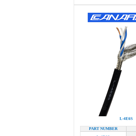
L-4E6S
PART NUMBER