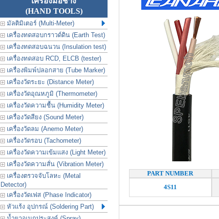
เครื่องมือช่าง
(HAND TOOLS)
มัลติมิเตอร์ (Multi-Meter)
เครื่องทดสอบกราวด์ดิน (Earth Test)
เครื่องทดสอบฉนวน (Insulation test)
เครื่องทดสอบ RCD, ELCB (tester)
เครื่องพิมพ์ปลอกสาย (Tube Marker)
เครื่องวัดระยะ (Distance Meter)
เครื่องวัดอุณหภูมิ (Thermometer)
เครื่องวัดความชื้น (Humidity Meter)
เครื่องวัดสียง (Sound Meter)
เครื่องวัดลม (Anemo Meter)
เครื่องวัดรอบ (Tachometer)
เครื่องวัดความเข้มแสง (Light Meter)
เครื่องวัดความสั่น (Vibration Meter)
PART NUMBER
เครื่องตรวจจับโลหะ (Metal
Detector)
4S11
เครื่องวัดเฟส (Phase Indicator)
หัวแร้ง อุปกรณ์ (Soldering Part)
น้ำยาอเนกประสงค์ (Spray)