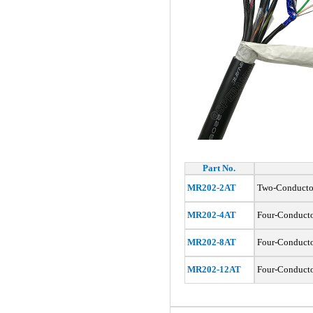
Part No.
MR202-2AT
Two-Conductor
MR202-4AT
Four-Conductor
MR202-8AT
Four-Conducto
MR202-12AT
Four-Conducto