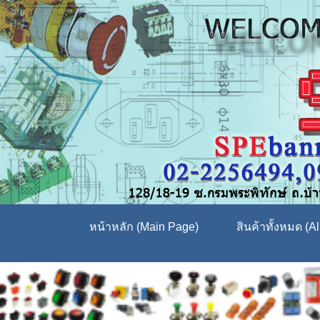
หน้าหลัก (Main Page)
สินค้าทั้งหมด (Al