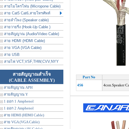
สายไมโครโฟน (Micropone Cable)
สาย Cat5 Cat6,สายโทรศัพท์
สายลำโพง (Speaker cable)
สายวายริ่ง (Hook-Up Cable )
สายสัญญาณ (Audio/Video Cable)
สาย HDMI (HDMI Cable)
สาย VGA (VGA Cable)
สาย USB
สายไฟ VCT,VSF,THW,CVV,NYY
สายสัญญาณสำเร็จ
Part No
(CABLE ASSEMBLY)
4S6
4con.Speaker 
สายสัญญาณ APH
สายสัญญาณ Y
1 ออก 1 Amphenol
1 ออก 2 Amphenol
สาย HDMI (HDMI Cable)
สาย VGA (VGA Cable)
สายสัญญาณ (AV Cable)