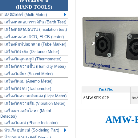
เครื่องมือช่าง
(HAND TOOLS)
มัลติมิเตอร์ (Multi-Meter)
เครื่องทดสอบกราวด์ดิน (Earth Test)
เครื่องทดสอบฉนวน (Insulation test)
เครื่องทดสอบ RCD, ELCB (tester)
เครื่องพิมพ์ปลอกสาย (Tube Marker)
เครื่องวัดระยะ (Distance Meter)
เครื่องวัดอุณหภูมิ (Thermometer)
เครื่องวัดความชื้น (Humidity Meter)
เครื่องวัดสียง (Sound Meter)
เครื่องวัดลม (Anemo Meter)
เครื่องวัดรอบ (Tachometer)
Part No.
เครื่องวัดความเข้มแสง (Light Meter)
AMW-SPK-02P
Audi
เครื่องวัดความสั่น (Vibration Meter)
เครื่องตรวจจับโลหะ (Metal
Detector)
AMW-B
เครื่องวัดเฟส (Phase Indicator)
หัวแร้ง อุปกรณ์ (Soldering Part)
น้ำยาอเนกประสงค์ (Spray)