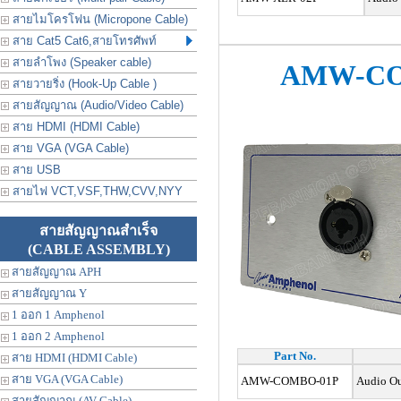
สายไมโครโฟน (Micropone Cable)
สาย Cat5 Cat6,สายโทรศัพท์
สายลำโพง (Speaker cable)
AMW-CO
สายวายริ่ง (Hook-Up Cable )
สายสัญญาณ (Audio/Video Cable)
สาย HDMI (HDMI Cable)
สาย VGA (VGA Cable)
สาย USB
สายไฟ VCT,VSF,THW,CVV,NYY
สายสัญญาณสำเร็จ
(CABLE ASSEMBLY)
สายสัญญาณ APH
สายสัญญาณ Y
1 ออก 1 Amphenol
1 ออก 2 Amphenol
Part No.
สาย HDMI (HDMI Cable)
สาย VGA (VGA Cable)
AMW-COMBO-01P
Audio Out
สายสัญญาณ (AV Cable)