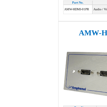
Part No.
AMW-HDMI-01PR
Audio / Vi
AMW-H