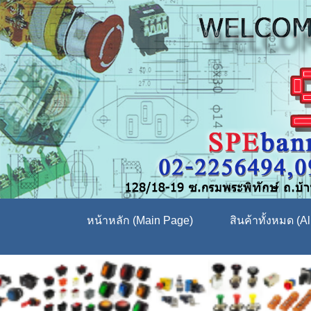
หน้าหลัก (Main Page)
สินค้าทั้งหมด (Al