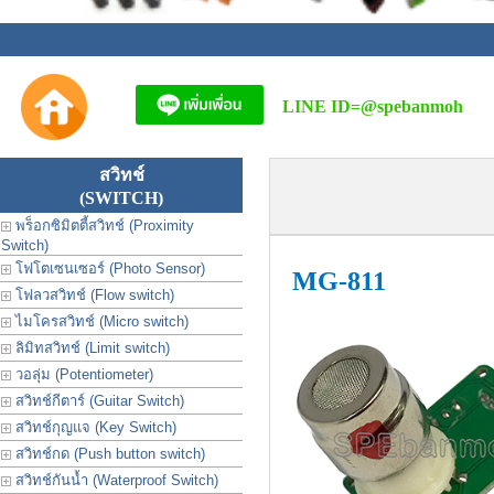
LINE ID=
@spebanmoh
สวิทช์
(SWITCH)
พร็อกซิมิตตี้สวิทช์ (Proximity
Switch)
โฟโตเซนเซอร์ (Photo Sensor)
MG-811
โฟลวสวิทช์ (Flow switch)
ไมโครสวิทช์ (Micro switch)
ลิมิทสวิทช์ (Limit switch)
วอลุ่ม (Potentiometer)
สวิทช์กีตาร์ (Guitar Switch)
สวิทช์กุญแจ (Key Switch)
สวิทช์กด (Push button switch)
สวิทช์กันน้ำ (Waterproof Switch)