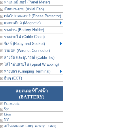
พาแนลมิเตอร์ (Panel Meter)
พัดลมระบาย (Axial Fan)
เฟสโปรเทคเตอร์ (Phase Protector)
แมกเนติกส์ (Magnetic)
รางถ่าน (Battery Holder)
รางสายไฟ (Cable Chain)
รีเลย์ (Relay and Socket)
วายนัท (Wirenut Connector)
สายรัด และอุปกรณ์ (Cable Tie)
ไส้ไก่พันสายไฟ (Spiral Wrapping)
หางปลา (Crimping Terminal)
อื่นๆ (ECT)
แบตเตอร์รี่ไฟฟ้า
(BATTERY)
Panasonic
Spa
Lion
NV
เครื่องทดสอบแบต(Battery Tester)