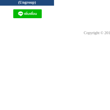
(Ungroup)
Copyright © 201