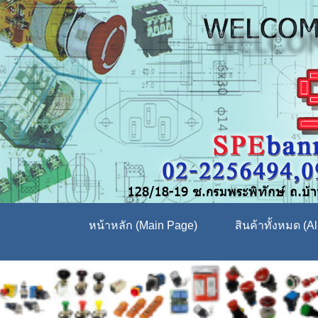
หน้าหลัก (Main Page)
สินค้าทั้งหมด (Al