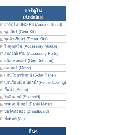
อาร์ดูโน่
(Arduino)
อาร์ดูโน่ UNO R3 (Arduino Board)
ชุดเกียร์ (Gear Kit)
ชุดคิทเรียนรู้ (Smart Kits)
โมดูลเสริม (Accessory Module)
อุปกรณ์เสริม (Accessory Parts)
แก๊สเซนเซอร์ (Gas Detector)
มอเตอร์ (Motor)
แผ่นโซลาร์เซลล์ (Solar Panel)
แผ่นร้อนเย็น บ็อกน้ำ(Peltier,Cooling)
ปั๊มน้ำ (Pump)
โซลินอยด์ (Solenoid)
พาแนลมิเตอร์ (Panel Meter)
บอร์ดทอลอง (Breadboard)
ทั้งหมด (All)
อื่นๆ