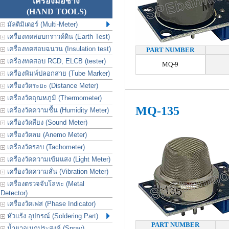
เครื่องมือช่าง
(HAND TOOLS)
มัลติมิเตอร์ (Multi-Meter)
เครื่องทดสอบกราวด์ดิน (Earth Test)
เครื่องทดสอบฉนวน (Insulation test)
PART NUMBER
เครื่องทดสอบ RCD, ELCB (tester)
MQ-9
เครื่องพิมพ์ปลอกสาย (Tube Marker)
เครื่องวัดระยะ (Distance Meter)
เครื่องวัดอุณหภูมิ (Thermometer)
MQ-135
เครื่องวัดความชื้น (Humidity Meter)
เครื่องวัดสียง (Sound Meter)
เครื่องวัดลม (Anemo Meter)
เครื่องวัดรอบ (Tachometer)
เครื่องวัดความเข้มแสง (Light Meter)
เครื่องวัดความสั่น (Vibration Meter)
เครื่องตรวจจับโลหะ (Metal
Detector)
เครื่องวัดเฟส (Phase Indicator)
หัวแร้ง อุปกรณ์ (Soldering Part)
PART NUMBER
น้ำยาอเนกประสงค์ (Spray)