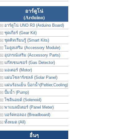
อาร์ดูโน่
(Arduino)
อาร์ดูโน่ UNO R3 (Arduino Board)
ชุดเกียร์ (Gear Kit)
ชุดคิทเรียนรู้ (Smart Kits)
โมดูลเสริม (Accessory Module)
อุปกรณ์เสริม (Accessory Parts)
แก๊สเซนเซอร์ (Gas Detector)
มอเตอร์ (Motor)
แผ่นโซลาร์เซลล์ (Solar Panel)
แผ่นร้อนเย็น บ็อกน้ำ(Peltier,Cooling)
ปั๊มน้ำ (Pump)
โซลินอยด์ (Solenoid)
พาแนลมิเตอร์ (Panel Meter)
บอร์ดทอลอง (Breadboard)
ทั้งหมด (All)
อื่นๆ