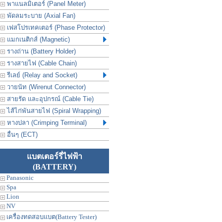
พาแนลมิเตอร์ (Panel Meter)
พัดลมระบาย (Axial Fan)
เฟสโปรเทคเตอร์ (Phase Protector)
แมกเนติกส์ (Magnetic)
รางถ่าน (Battery Holder)
รางสายไฟ (Cable Chain)
รีเลย์ (Relay and Socket)
วายนัท (Wirenut Connector)
สายรัด และอุปกรณ์ (Cable Tie)
ไส้ไก่พันสายไฟ (Spiral Wrapping)
หางปลา (Crimping Terminal)
อื่นๆ (ECT)
แบตเตอร์รี่ไฟฟ้า
(BATTERY)
Panasonic
Spa
Lion
NV
เครื่องทดสอบแบต(Battery Tester)