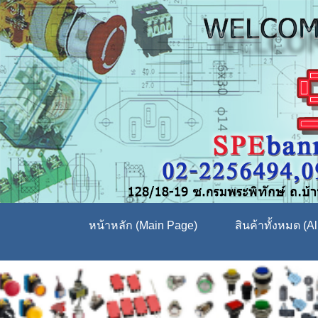
หน้าหลัก (Main Page)
สินค้าทั้งหมด (Al