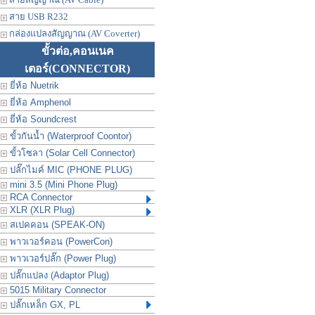
สาย USB R232
กล่องแปลงสัญญาณ (AV Coverter)
ขั้วต่อ,คอนเนค
เตอร์
(CONNECTOR)
ยี่ห้อ Nuetrik
ยี่ห้อ Amphenol
ยี่ห้อ Soundcrest
ขั้วกันน้ำ (Waterproof Coontor)
ขั้วโซลา (Solar Cell Connector)
ปลั๊กไมค์ MIC (PHONE PLUG)
mini 3.5 (Mini Phone Plug)
RCA Connector
XLR (XLR Plug)
สเปคคอน (SPEAK-ON)
พาวเวอร์คอน (PowerCon)
พาวเวอร์ปลั๊ก (Power Plug)
ปลั๊กแปลง (Adaptor Plug)
5015 Military Connector
ปลั๊กเหล็ก GX, PL