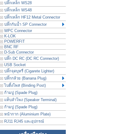
ปลั๊กเหล็ก WS28
ปลั๊กเหล็ก WS48
ปลั๊กเหล็ก HF12 Metal Connector
ปลั๊กกันน้ำ SP Connector
WPC Connector
K-LOK
POWERFIT
BNC RF
D-Sub Connector
ปลั๊ก DC RC (DC RC Connector)
USB Socket
ปลั๊กจุดบุหรี่ (Cigarete Lighter)
ปลั๊กกล้วย (Banana Plug)
ไบดิ้งโพส (Binding Post)
ก้ามปู (Spade Plug)
แท็บลำโพง (Speaker Terminal)
ก้ามปู (Spade Plug)
หน้ากาก (Aluminium Plate)
RJ11 RJ45 และอุปกรณ์