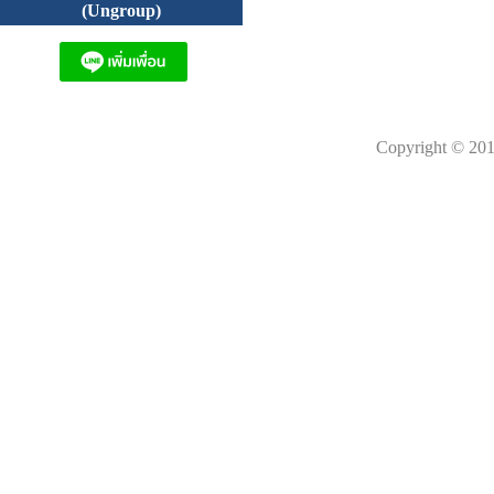
(Ungroup)
Copyright © 201