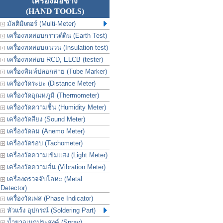
เครื่องมือช่าง
(HAND TOOLS)
มัลติมิเตอร์ (Multi-Meter)
เครื่องทดสอบกราวด์ดิน (Earth Test)
เครื่องทดสอบฉนวน (Insulation test)
เครื่องทดสอบ RCD, ELCB (tester)
เครื่องพิมพ์ปลอกสาย (Tube Marker)
เครื่องวัดระยะ (Distance Meter)
เครื่องวัดอุณหภูมิ (Thermometer)
เครื่องวัดความชื้น (Humidity Meter)
เครื่องวัดสียง (Sound Meter)
เครื่องวัดลม (Anemo Meter)
เครื่องวัดรอบ (Tachometer)
เครื่องวัดความเข้มแสง (Light Meter)
เครื่องวัดความสั่น (Vibration Meter)
เครื่องตรวจจับโลหะ (Metal
Detector)
เครื่องวัดเฟส (Phase Indicator)
หัวแร้ง อุปกรณ์ (Soldering Part)
น้ำยาอเนกประสงค์ (Spray)