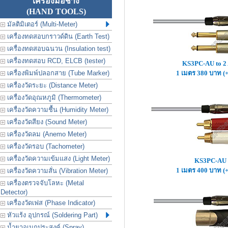
เครื่องมือช่าง
(HAND TOOLS)
มัลติมิเตอร์ (Multi-Meter)
เครื่องทดสอบกราวด์ดิน (Earth Test)
เครื่องทดสอบฉนวน (Insulation test)
เครื่องทดสอบ RCD, ELCB (tester)
KS3PC-AU to 
เครื่องพิมพ์ปลอกสาย (Tube Marker)
1 เมตร 380 บาท (
เครื่องวัดระยะ (Distance Meter)
เครื่องวัดอุณหภูมิ (Thermometer)
เครื่องวัดความชื้น (Humidity Meter)
เครื่องวัดสียง (Sound Meter)
เครื่องวัดลม (Anemo Meter)
เครื่องวัดรอบ (Tachometer)
เครื่องวัดความเข้มแสง (Light Meter)
KS3PC-AU 
1 เมตร 400 บาท (
เครื่องวัดความสั่น (Vibration Meter)
เครื่องตรวจจับโลหะ (Metal
Detector)
เครื่องวัดเฟส (Phase Indicator)
หัวแร้ง อุปกรณ์ (Soldering Part)
น้ำยาอเนกประสงค์ (Spray)