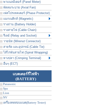
พาแนลมิเตอร์ (Panel Meter)
พัดลมระบาย (Axial Fan)
เฟสโปรเทคเตอร์ (Phase Protector)
แมกเนติกส์ (Magnetic)
รางถ่าน (Battery Holder)
รางสายไฟ (Cable Chain)
รีเลย์ (Relay and Socket)
วายนัท (Wirenut Connector)
สายรัด และอุปกรณ์ (Cable Tie)
ไส้ไก่พันสายไฟ (Spiral Wrapping)
หางปลา (Crimping Terminal)
อื่นๆ (ECT)
แบตเตอร์รี่ไฟฟ้า
(BATTERY)
Panasonic
Spa
Lion
NV
เครื่องทดสอบแบต(Battery Tester)