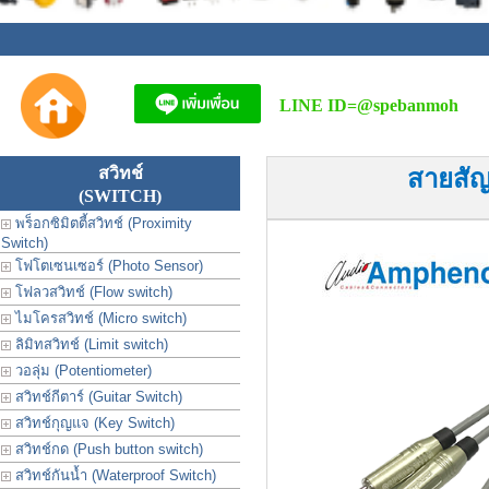
LINE ID=
@spebanmoh
สวิทช์
สายสัญ
(SWITCH)
พร็อกซิมิตตี้สวิทช์ (Proximity
Switch)
โฟโตเซนเซอร์ (Photo Sensor)
โฟลวสวิทช์ (Flow switch)
ไมโครสวิทช์ (Micro switch)
ลิมิทสวิทช์ (Limit switch)
วอลุ่ม (Potentiometer)
สวิทช์กีตาร์ (Guitar Switch)
สวิทช์กุญแจ (Key Switch)
สวิทช์กด (Push button switch)
สวิทช์กันน้ำ (Waterproof Switch)