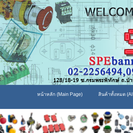
หน้าหลัก (Main Page)
สินค้าทั้งหมด (Al