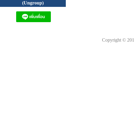
(Ungroup)
Copyright © 201