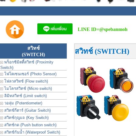
LINE ID=
@spebanmoh
สวิทช์
สวิทช์ (SWITCH)
(SWITCH)
พร็อกซิมิตตี้สวิทช์ (Proximity
Switch)
โฟโตเซนเซอร์ (Photo Sensor)
โฟลวสวิทช์ (Flow switch)
ไมโครสวิทช์ (Micro switch)
ลิมิทสวิทช์ (Limit switch)
วอลุ่ม (Potentiometer)
สวิทช์กีตาร์ (Guitar Switch)
สวิทช์กุญแจ (Key Switch)
สวิทช์กด (Push button switch)
สวิทช์กันน้ำ (Waterproof Switch)