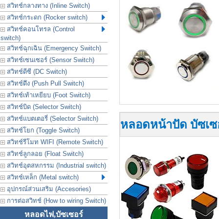
สวิทช์กลางทาง (Inline Switch)
สวิทช์กระดก (Rocker switch)
สวิทช์คอนโทรล (Control
switch)
สวิทช์ฉุกเฉิน (Emergency Switch)
สวิทช์เซนเซอร์ (Sensor Switch)
สวิทช์ดีซี (DC Switch)
สวิทช์ดึง (Push Pull Switch)
สวิทช์เท้าเหยียบ (Foot Switch)
สวิทช์บิด (Selector Switch)
สวิทช์แบตเตอรี่ (Selector Switch)
หลอดหน้าปัด บัซเซอ
สวิทช์โยก (Toggle Switch)
สวิทช์รีโมท WIFI (Remote Switch)
สวิทช์ลูกลอย (Float Switch)
สวิทช์อุตสหกรรม (Industrial switch)
สวิทช์เหล็ก (Metal switch)
อุปกรณ์ส่วนเสริม (Accesories)
การต่อสวิทช์ (How to wiring Switch)
หลอดไฟ,บัซเซอร์