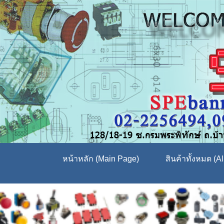
หน้าหลัก (Main Page)
สินค้าทั้งหมด (Al