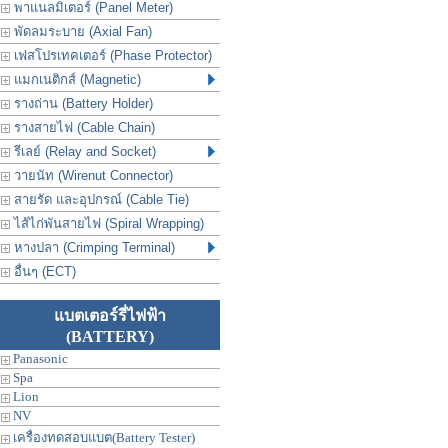
พาแนลมิเตอร์ (Panel Meter)
พัดลมระบาย (Axial Fan)
เฟสโปรเทคเตอร์ (Phase Protector)
แมกเนติกส์ (Magnetic)
รางถ่าน (Battery Holder)
รางสายไฟ (Cable Chain)
รีเลย์ (Relay and Socket)
วายนัท (Wirenut Connector)
สายรัด และอุปกรณ์ (Cable Tie)
ไส้ไก่พันสายไฟ (Spiral Wrapping)
หางปลา (Crimping Terminal)
อื่นๆ (ECT)
แบตเตอร์รี่ไฟฟ้า
(BATTERY)
Panasonic
Spa
Lion
NV
เครื่องทดสอบแบต(Battery Tester)