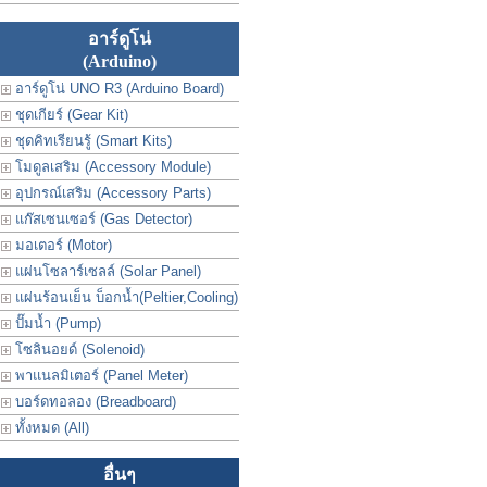
อาร์ดูโน่
(Arduino)
อาร์ดูโน่ UNO R3 (Arduino Board)
ชุดเกียร์ (Gear Kit)
ชุดคิทเรียนรู้ (Smart Kits)
โมดูลเสริม (Accessory Module)
อุปกรณ์เสริม (Accessory Parts)
แก๊สเซนเซอร์ (Gas Detector)
มอเตอร์ (Motor)
แผ่นโซลาร์เซลล์ (Solar Panel)
แผ่นร้อนเย็น บ็อกน้ำ(Peltier,Cooling)
ปั๊มน้ำ (Pump)
โซลินอยด์ (Solenoid)
พาแนลมิเตอร์ (Panel Meter)
บอร์ดทอลอง (Breadboard)
ทั้งหมด (All)
อื่นๆ