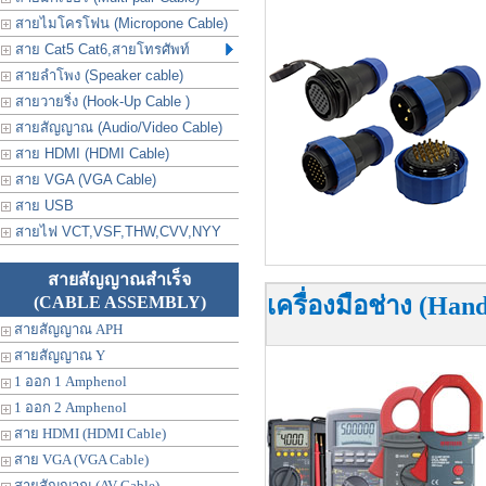
สายไมโครโฟน (Micropone Cable)
สาย Cat5 Cat6,สายโทรศัพท์
สายลำโพง (Speaker cable)
สายวายริ่ง (Hook-Up Cable )
สายสัญญาณ (Audio/Video Cable)
สาย HDMI (HDMI Cable)
สาย VGA (VGA Cable)
สาย USB
สายไฟ VCT,VSF,THW,CVV,NYY
สายสัญญาณสำเร็จ
เครื่องมือช่าง (Hand
(CABLE ASSEMBLY)
สายสัญญาณ APH
สายสัญญาณ Y
1 ออก 1 Amphenol
1 ออก 2 Amphenol
สาย HDMI (HDMI Cable)
สาย VGA (VGA Cable)
สายสัญญาณ (AV Cable)