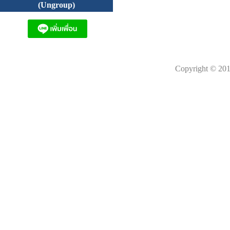
(Ungroup)
Copyright © 201