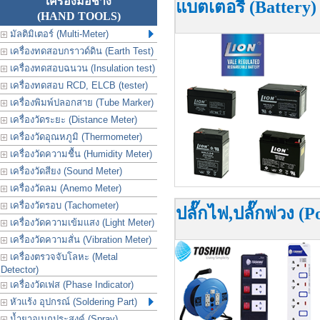
เครื่องมือช่าง
แบตเตอรี่ (Battery)
(HAND TOOLS)
มัลติมิเตอร์ (Multi-Meter)
เครื่องทดสอบกราวด์ดิน (Earth Test)
เครื่องทดสอบฉนวน (Insulation test)
เครื่องทดสอบ RCD, ELCB (tester)
เครื่องพิมพ์ปลอกสาย (Tube Marker)
เครื่องวัดระยะ (Distance Meter)
เครื่องวัดอุณหภูมิ (Thermometer)
เครื่องวัดความชื้น (Humidity Meter)
เครื่องวัดสียง (Sound Meter)
เครื่องวัดลม (Anemo Meter)
เครื่องวัดรอบ (Tachometer)
ปลั๊กไฟ,ปลั๊กพ่วง (P
เครื่องวัดความเข้มแสง (Light Meter)
เครื่องวัดความสั่น (Vibration Meter)
เครื่องตรวจจับโลหะ (Metal
Detector)
เครื่องวัดเฟส (Phase Indicator)
หัวแร้ง อุปกรณ์ (Soldering Part)
น้ำยาอเนกประสงค์ (Spray)