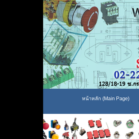
หน้าหลัก (Main Page)