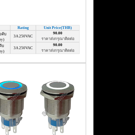
Rating
Unit Price(THB)
90.00
ยดับ
3A 250VAC
ราคาส่งกรุณาติดต่อ
ry)
90.00
ดับ
3A 250VAC
ราคาส่งกรุณาติดต่อ
ry)