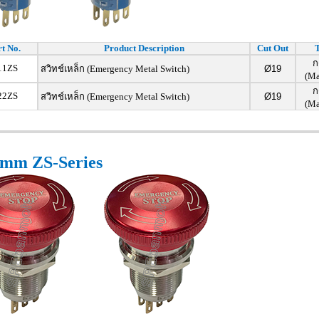
t No.
Product Description
Cut Out
ก
11ZS
สวิทช์เหล็ก (Emergency Metal Switch)
Ø19
(Ma
ก
22ZS
สวิทช์เหล็ก (Emergency Metal Switch)
Ø19
(Ma
mm ZS-Series