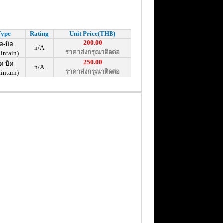
Type
Rating
Unit Price(THB)
200.00
ด-บิด
n/A
ราคาส่งกรุณาติดต่อ
intain)
250.00
ด-บิด
n/A
ราคาส่งกรุณาติดต่อ
intain)