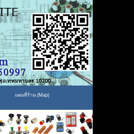
แผนที่ร้าน (Map)