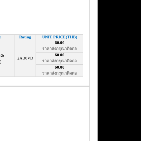
e
Rating
UNIT PRICE(THB)
60.00
ราคาส่งกรุณาติดต่อ
60.00
ดับ
2A 36VD
ราคาส่งกรุณาติดต่อ
)
60.00
ราคาส่งกรุณาติดต่อ