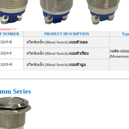
mension>>>
T NUMBER
PRODUCT DESCRIPTION
Typ
GQ19-B
สวิทช์เหล็ก (Metal Switch)
แบบหัวบอล
กดติด-ปล่อย
GQ19-F
สวิทช์เหล็ก (Metal Switch)
แบบหัวเรียบ
(Momentary
GQ19-H
สวิทช์เหล็ก (Metal Switch)
แบบหัวนูน
mm Series