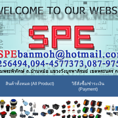
สินค้าทั้งหมด (All Product)
วิธีสั่งซื้อ/ชำระเงิน
(Payment)