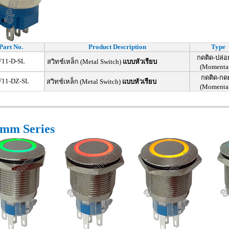
Part No.
Product Description
Type
กดติด-ปล่อ
11-D-SL
สวิทช์เหล็ก (Metal Switch)
แบบหัวเรียบ
(Momenta
กดติด-กด
11-DZ-SL
สวิทช์เหล็ก (Metal Switch)
แบบหัวเรียบ
(Momenta
mm Series