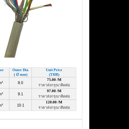
or
Outer Dia
Unit Price
(
∅
mm)
(THB)
75.00 /M
m²
8.0
ราคาส่งกรุณาติดต่อ
97.00
/M
m²
9.1
ราคาส่งกรุณาติดต่อ
120.00
/M
m²
10.1
ราคาส่งกรุณาติดต่อ