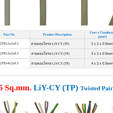
Core x Conduct
Part No.
Product Description
(mm²)
(TP)-2x2x0.5
สายคอนโทรล LiY-CY (TP)
2 x 2 x 0.5mm
(TP)-3x2x0.5
สายคอนโทรล LiY-CY (TP)
3 x 2 x 0.5mm
(TP)-4x2x0.5
สายคอนโทรล LiY-CY (TP)
4 x 2 x 0.5mm
75 Sq.mm.
LiY-CY (TP)
Twisted Pai