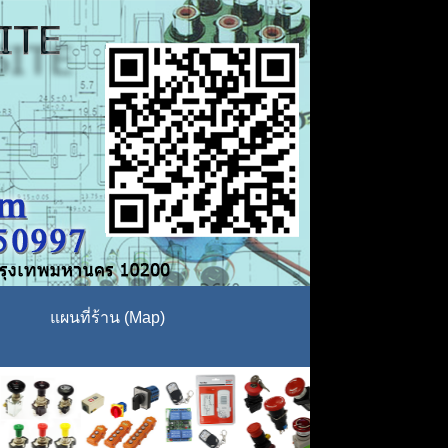
แผนที่ร้าน (Map)