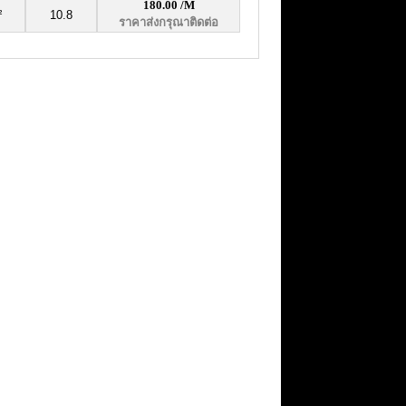
180.00
/M
²
10.8
ราคาส่งกรุณาติดต่อ