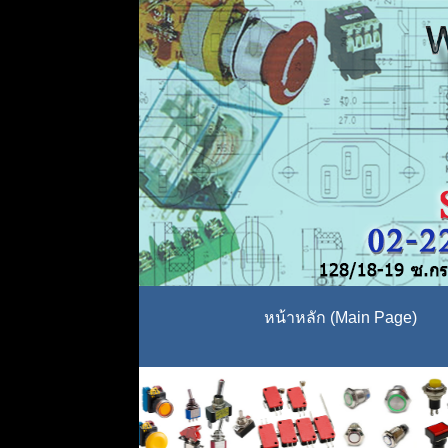
หน้าหลัก (Main Page)