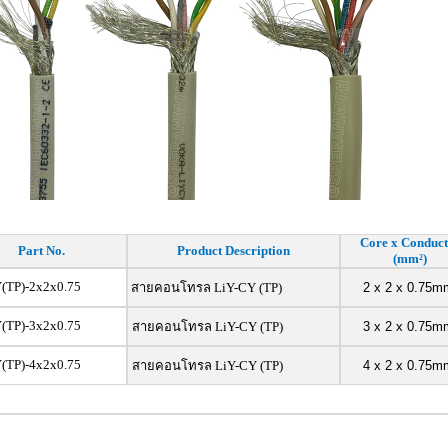
Core x Conduct
Part No.
Product Description
(mm²)
(TP)-2x2x0.75
สายคอนโทรล LiY-CY (TP)
2 x 2 x 0.75m
(TP)-3x2x0.75
สายคอนโทรล LiY-CY (TP)
3 x 2 x 0.75m
(TP)-4x2x0.75
สายคอนโทรล LiY-CY (TP)
4 x 2 x 0.75m