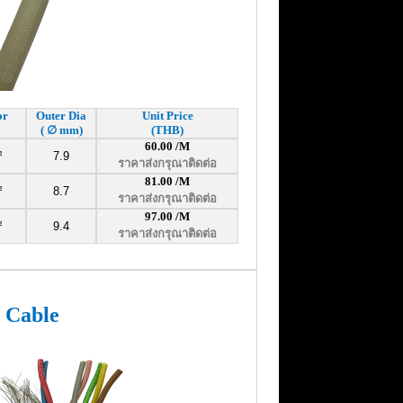
or
Outer Dia
Unit Price
(
∅
mm)
(THB)
60.00 /M
²
7.9
ราคาส่งกรุณาติดต่อ
81.00
/M
²
8.7
ราคาส่งกรุณาติดต่อ
97.00
/M
²
9.4
ราคาส่งกรุณาติดต่อ
r Cable