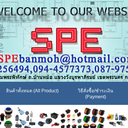
สินค้าทั้งหมด (All Product)
วิธีสั่งซื้อ/ชำระเงิน
(Payment)