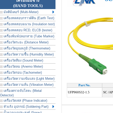
เครื่องมือช่าง
(HAND TOOLS)
มัลติมิเตอร์ (Multi-Meter)
เครื่องทดสอบกราวด์ดิน (Earth Test)
เครื่องทดสอบฉนวน (Insulation test)
เครื่องทดสอบ RCD, ELCB (tester)
เครื่องพิมพ์ปลอกสาย (Tube Marker)
เครื่องวัดระยะ (Distance Meter)
เครื่องวัดอุณหภูมิ (Thermometer)
เครื่องวัดความชื้น (Humidity Meter)
เครื่องวัดสียง (Sound Meter)
เครื่องวัดลม (Anemo Meter)
เครื่องวัดรอบ (Tachometer)
เครื่องวัดความเข้มแสง (Light Meter)
เครื่องวัดความสั่น (Vibration Meter)
Part No.
เครื่องตรวจจับโลหะ (Metal
UFP960S32-1.5
SC /APC
Detector)
เครื่องวัดเฟส (Phase Indicator)
หัวแร้ง อุปกรณ์ (Soldering Part)
น้ำยาอเนกประสงค์ (Spray)