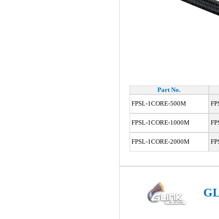
Part No.
FPSL-1CORE-500M
FP
FPSL-1CORE-1000M
FP
FPSL-1CORE-2000M
FP
GL