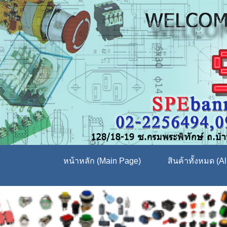
หน้าหลัก (Main Page)
สินค้าทั้งหมด (Al