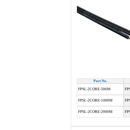
Part No.
FPSL-2CORE-500M
FP
FPSL-2CORE-1000M
FP
FPSL-2CORE-2000M
FP